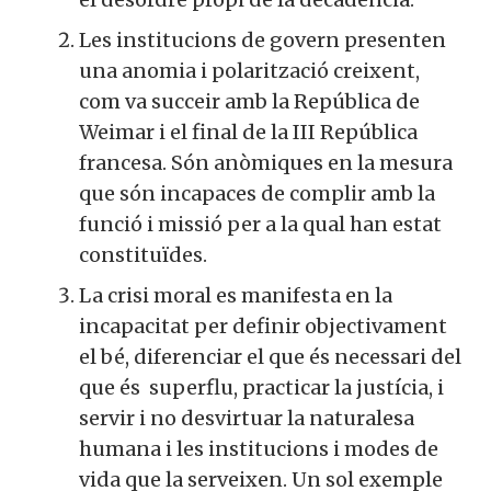
Les institucions de govern presenten
una anomia i polarització creixent,
com va succeir amb la República de
Weimar i el final de la III República
francesa. Són anòmiques en la mesura
que són incapaces de complir amb la
funció i missió per a la qual han estat
constituïdes.
La crisi moral es manifesta en la
incapacitat per definir objectivament
el bé, diferenciar el que és necessari del
que és ­ superflu, practicar la justícia, i
servir i no desvirtuar la naturalesa
humana i les ­institucions i modes de
vida que la serveixen. Un sol exemple