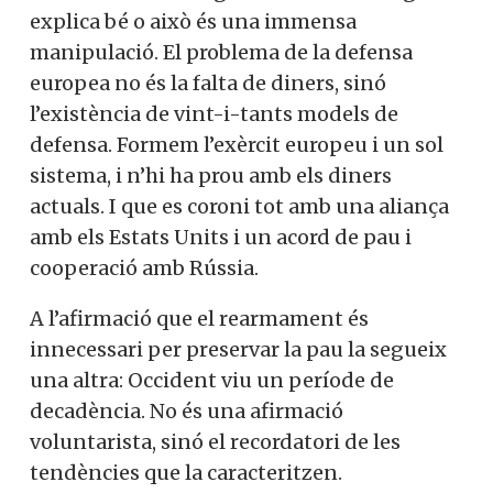
explica bé o això és una immensa
manipulació. El problema de la defensa
europea no és la falta de diners, sinó
l’existència de vint-i-tants models de
defensa. Formem l’exèrcit europeu i un sol
sistema, i n’hi ha prou amb els diners
actuals. I que es coroni tot amb una aliança
amb els Estats Units i un acord de pau i
cooperació amb Rússia.
A l’afirmació que el rearmament és
innecessari per preservar la pau la segueix
una altra: Occident viu un període de
decadència. No és una afirmació
voluntarista, sinó el recordatori de les
tendències que la caracteritzen.