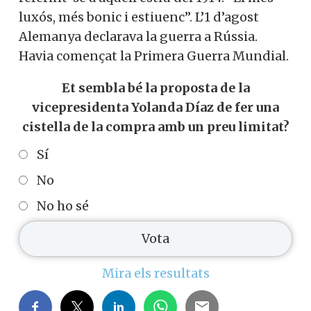
luxós, més bonic i estiuenc”. L’1 d’agost
Alemanya declarava la guerra a Rússia.
Havia començat la Primera Guerra Mundial.
Et sembla bé la proposta de la
vicepresidenta Yolanda Díaz de fer una
cistella de la compra amb un preu limitat?
Sí
No
No ho sé
Mira els resultats