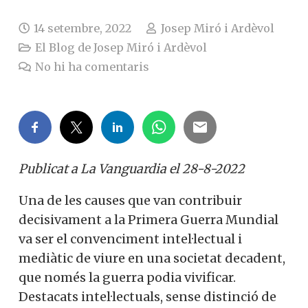
14 setembre, 2022
Josep Miró i Ardèvol
El Blog de Josep Miró i Ardèvol
No hi ha comentaris
Publicat a La Vanguardia el 28-8-2022
Una de les causes que van contribuir
decisivament a la Primera Guerra Mundial
va ser el convenciment intel·lectual i
mediàtic de viure en una societat decadent,
que només la guerra podia vivificar.
Destacats intel·lectuals, sense distinció de