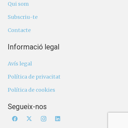
Qui som
Subscriu-te
Contacte
Informació legal
Avís legal
Política de privacitat
Política de cookies
Segueix-nos