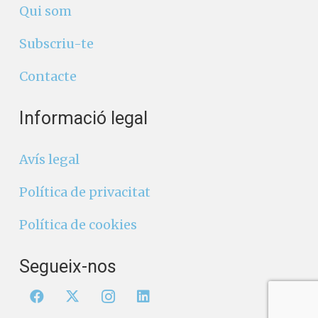
Qui som
Subscriu-te
Contacte
Informació legal
Avís legal
Política de privacitat
Política de cookies
Segueix-nos