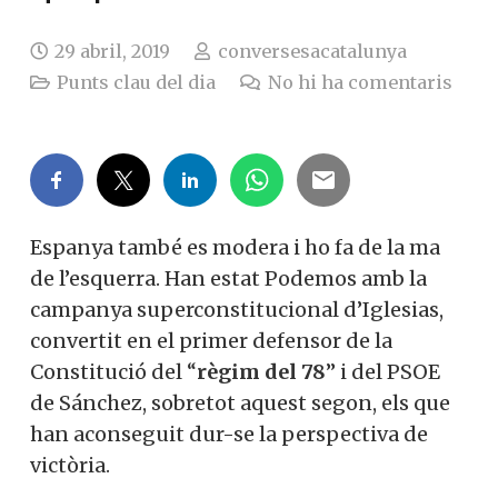
29 abril, 2019
conversesacatalunya
Punts clau del dia
No hi ha comentaris
Espanya també es modera i ho fa de la ma
de l’esquerra. Han estat Podemos amb la
campanya superconstitucional d’Iglesias,
convertit en el primer defensor de la
Constitució del “
règim del 78
” i del PSOE
de Sánchez, sobretot aquest segon, els que
han aconseguit dur-se la perspectiva de
victòria.