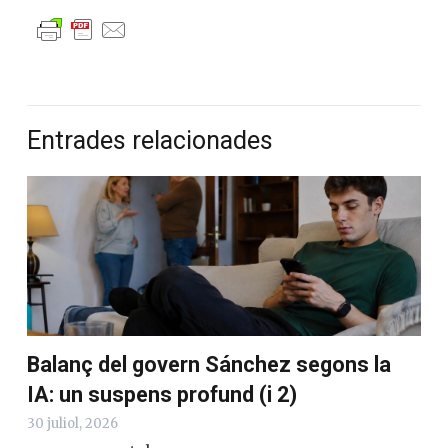
Entrades relacionades
Balanç del govern Sánchez segons la
IA: un suspens profund (i 2)
30 juliol, 2026