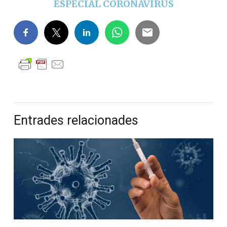
ESPECIAL CORONAVIRUS
Entrades relacionades