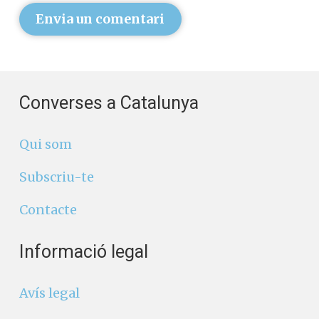
Envia un comentari
Converses a Catalunya
Qui som
Subscriu-te
Contacte
Informació legal
Avís legal