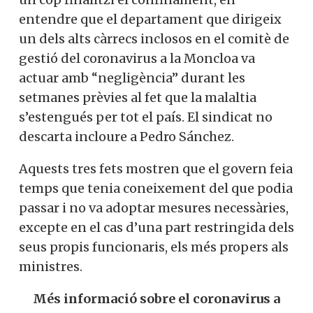
entendre que el departament que dirigeix ​​
un dels alts càrrecs inclosos en el comitè de
gestió del coronavirus a la Moncloa va
actuar amb “negligència” durant les
setmanes prèvies al fet que la malaltia
s’estengués per tot el país. El sindicat no
descarta incloure a Pedro Sánchez.
Aquests tres fets mostren que el govern feia
temps que tenia coneixement del que podia
passar i no va adoptar mesures necessàries,
excepte en el cas d’una part restringida dels
seus propis funcionaris, els més propers als
ministres.
Més informació sobre el coronavirus a