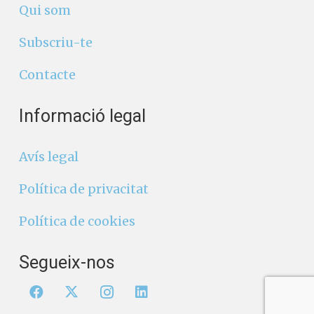
Qui som
Subscriu-te
Contacte
Informació legal
Avís legal
Política de privacitat
Política de cookies
Segueix-nos