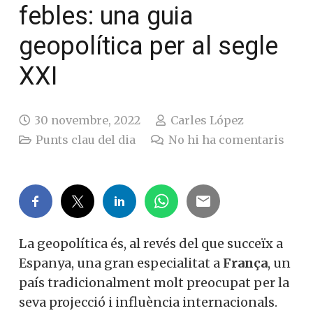
febles: una guia
geopolítica per al segle
XXI
30 novembre, 2022
Carles López
Punts clau del dia
No hi ha comentaris
La geopolítica és, al revés del que succeïx a
Espanya, una gran especialitat a
França
, un
país tradicionalment molt preocupat per la
seva projecció i influència internacionals.