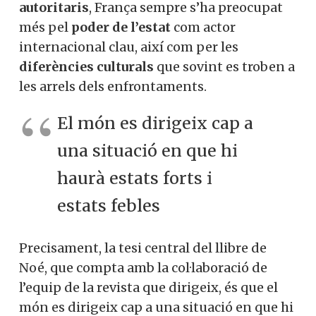
autoritaris
, França sempre s’ha preocupat
més pel
poder de l’estat
com actor
internacional clau, així com per les
diferències culturals
que sovint es troben a
les arrels dels enfrontaments.
El món es dirigeix cap a
una situació en que hi
haurà estats forts i
estats febles
Precisament, la tesi central del llibre de
Noé, que compta amb la col·laboració de
l’equip de la revista que dirigeix, és que el
món es dirigeix cap a una situació en que hi