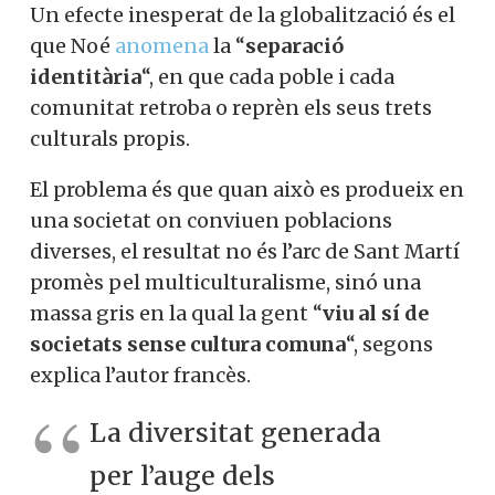
Un efecte inesperat de la globalització és el
que Noé
anomena
la “
separació
identitària
“, en que cada poble i cada
comunitat retroba o reprèn els seus trets
culturals propis.
El problema és que quan això es produeix en
una societat on conviuen poblacions
diverses, el resultat no és l’arc de Sant Martí
promès pel multiculturalisme, sinó una
massa gris en la qual la gent “
viu al sí de
societats sense cultura comuna
“, segons
explica l’autor francès.
La diversitat generada
per l’auge dels