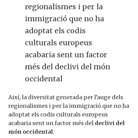
regionalismes i per la
immigració que no ha
adoptat els codis
culturals europeus
acabaria sent un factor
més del declivi del món
occidental
Així, la diversitat generada per l’auge dels
regionalismes i per la immigració que no ha
adoptat els codis culturals europeus
acabaria sent un factor més del
declivi del
món occidental
.