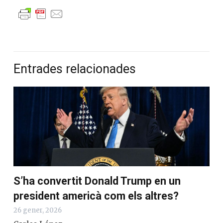
Entrades relacionades
S’ha convertit Donald Trump en un
president americà com els altres?
26 gener, 2026