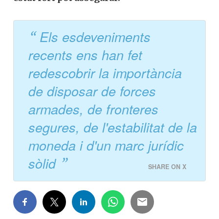
Els esdeveniments
recents ens han fet
redescobrir la importància
de disposar de forces
armades, de fronteres
segures, de l'estabilitat de la
moneda i d'un marc jurídic
sòlid
SHARE ON X