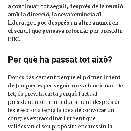
a continuar, tot seguit, després de la reunió
amb la direcció, la seva renúncia al
lideratge i poc després un altre anunci en
el sentit que pensava retornar per presidir
ERC.
Per què ha passat tot això?
Doncs bàsicament perquè
el primer intent
de Junqueras per seguir no va funcionar.
De
fet, és previ la carta perquè l’actual
president molt immediatament després de
les eleccions tenia la idea de convocar un
congrés extraordinari urgent que
validessin el seu propòsit i encaressin la