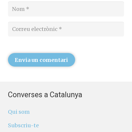
Envia un comentari
Converses a Catalunya
Qui som
Subscriu-te