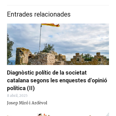
Entrades relacionades
Diagnòstic polític de la societat
catalana segons les enquestes d’opinió
política (II)
8 abril, 2025
Josep Miró i Ardèvol