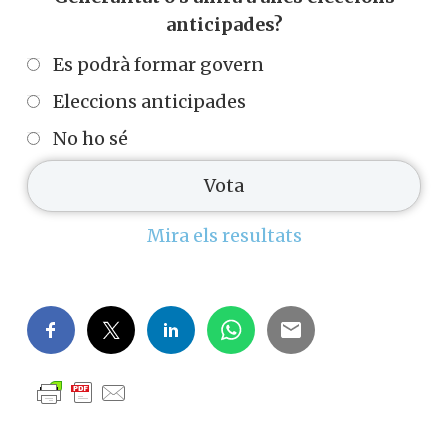
anticipades?
Es podrà formar govern
Eleccions anticipades
No ho sé
Mira els resultats