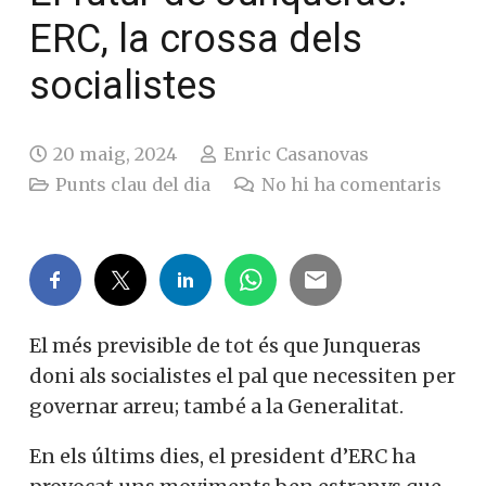
ERC, la crossa dels
socialistes
20 maig, 2024
Enric Casanovas
Punts clau del dia
No hi ha comentaris
El més previsible de tot és que Junqueras
doni als socialistes el pal que necessiten per
governar arreu; també a la Generalitat.
En els últims dies, el president d’ERC ha