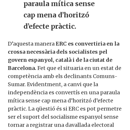
paraula mítica sense
cap mena d’horitzó
d’efecte pràctic.
D’aquesta manera
ERC es convertiria en la
crossa necessària dels socialistes pel
govern espanyol, català i de la ciutat de
Barcelona.
Fet que el situaria en un estat de
competència amb els declinants Comuns-
Sumar. Evidentment, a canvi que la
independència es convertís en una paraula
mítica sense cap mena d’horitzó d’efecte
pràctic. La qüestió és si ERC es pot permetre
ser el suport del socialisme espanyol sense
tornar a registrar una davallada electoral