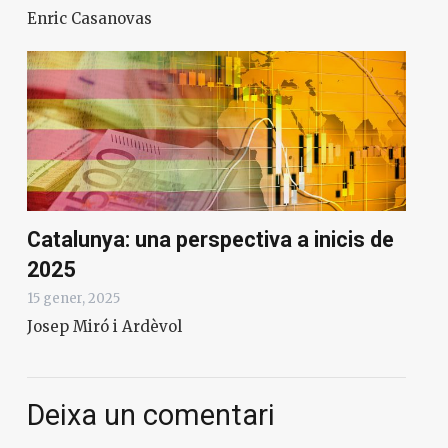
Enric Casanovas
Catalunya: una perspectiva a inicis de
2025
15 gener, 2025
Josep Miró i Ardèvol
Deixa un comentari