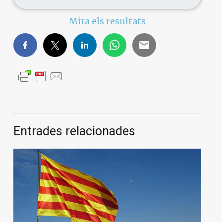
Mira els resultats
Entrades relacionades