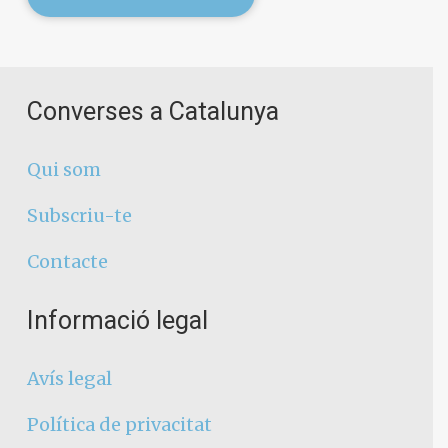
Converses a Catalunya
Qui som
Subscriu-te
Contacte
Informació legal
Avís legal
Política de privacitat