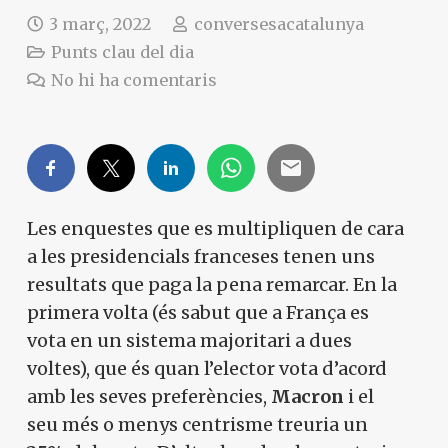
3 març, 2022
conversesacatalunya
Punts clau del dia
No hi ha comentaris
Les enquestes que es multipliquen de cara
a les presidencials franceses tenen uns
resultats que paga la pena remarcar. En la
primera volta (és sabut que a França es
vota en un sistema majoritari a dues
voltes), que és quan l’elector vota d’acord
amb les seves preferències,
Macron
i el
seu més o menys centrisme treuria un