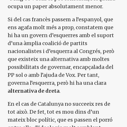
ocupa un paper absolutament menor.
Si del cas francès passem a l’espanyol, que
ens agafa molt més a prop, constatem que
hi ha un govern d’esquerres amb el suport
d’una àmplia coalició de partits
nacionalistes i d’esquerra al Congrés, però
que existeix una alternativa amb moltes
possibilitats de governar, encapçalada del
PP sol o amb l’ajuda de Vox. Per tant,
governa l’esquerra, però hi ha una clara
alternativa de dreta
.
En el cas de Catalunya no succeeix res de
tot això. De fet, tot es mou dins d’un
mateix bloc polític, que es passen el porró