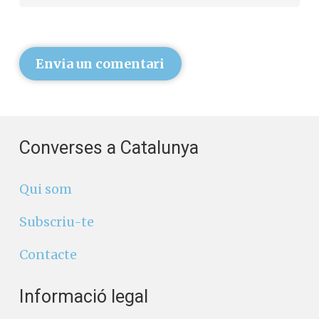
Envia un comentari
Converses a Catalunya
Qui som
Subscriu-te
Contacte
Informació legal