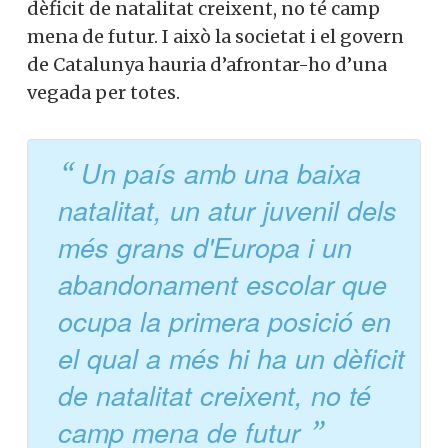
dèficit de natalitat creixent, no té camp
mena de futur. I això la societat i el govern
de Catalunya hauria d’afrontar-ho d’una
vegada per totes.
Un país amb una baixa
natalitat, un atur juvenil dels
més grans d'Europa i un
abandonament escolar que
ocupa la primera posició en
el qual a més hi ha un dèficit
de natalitat creixent, no té
camp mena de futur