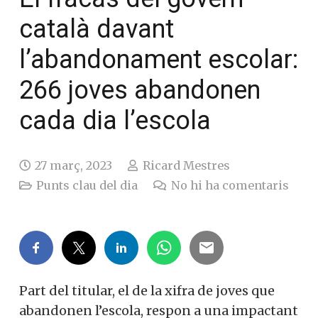
català davant
l’abandonament escolar:
266 joves abandonen
cada dia l’escola
27 març, 2023
Ricard Mestres
Punts clau del dia
No hi ha comentaris
Part del titular, el de la xifra de joves que
abandonen l’escola, respon a una impactant