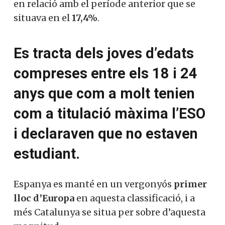
en relació amb el període anterior que se
situava en el
17,4%
.
Es tracta dels joves d’edats
compreses entre els 18 i 24
anys que com a molt tenien
com a titulació màxima l’ESO
i declaraven que no estaven
estudiant.
Espanya es manté en un vergonyós
primer
lloc d’Europa
en aquesta classificació, i a
més Catalunya se situa per sobre d’aquesta