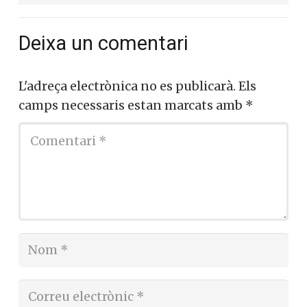
Deixa un comentari
L'adreça electrònica no es publicarà.
Els
camps necessaris estan marcats amb
*