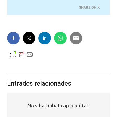
SHARE ON X
Entrades relacionades
No s'ha trobat cap resultat.