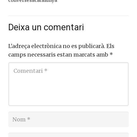
conversesacatalunya
Deixa un comentari
L'adreça electrònica no es publicarà.
Els
camps necessaris estan marcats amb
*