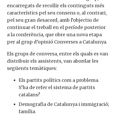
encarregats de recollir els continguts més
característics pel seu consens o, al contrari,
pel seu gran desacord, amb l’objectiu de
continuar el treball en el període posterior
a la conferència, que obre una nova etapa
per al grup d’opinió Converses a Catalunya.
Els grups de conversa, entre els quals es van
distribuir els assistents, van abordar les
següents temàtiques:
Els partits polítics com a problema.
S’ha de refer el sistema de partits
catalans?
Demografia de Catalunya i immigració;
família.