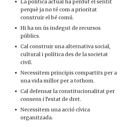
La política actual ha perdut el sentit
perquè ja no té com a prioritat
construir el bé comú.
Hi ha un ús indegut de recursos
públics.
Cal construir una alternativa social,
cultural i política des de la societat
civil.
Necessitem principis compartits per a
una vida millor per a tothom.
Cal defensar la constitucionalitat per
consens i l’estat de dret.
Necessitem una acció cívica
organitzada.