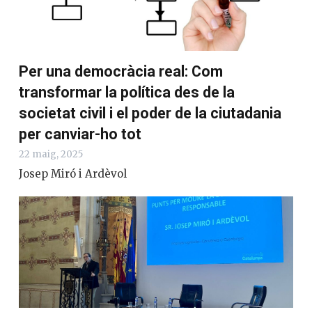
Per una democràcia real: Com
transformar la política des de la
societat civil i el poder de la ciutadania
per canviar-ho tot
22 maig, 2025
Josep Miró i Ardèvol