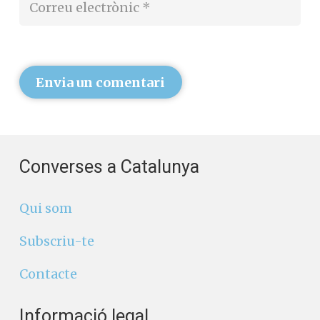
Envia un comentari
Converses a Catalunya
Qui som
Subscriu-te
Contacte
Informació legal