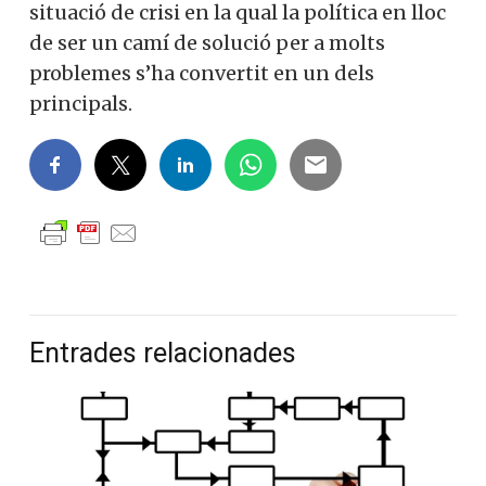
situació de crisi en la qual la política en lloc
de ser un camí de solució per a molts
problemes s’ha convertit en un dels
principals.
Entrades relacionades