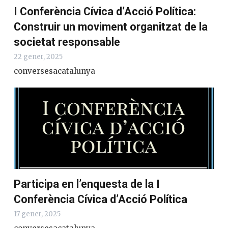
I Conferència Cívica d’Acció Política:
Construir un moviment organitzat de la
societat responsable
22 gener, 2025
conversesacatalunya
Participa en l’enquesta de la I
Conferència Cívica d’Acció Política
17 gener, 2025