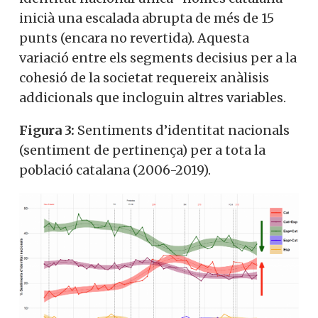
inicià una escalada abrupta de més de 15
punts (encara no revertida). Aquesta
variació entre els segments decisius per a la
cohesió de la societat requereix anàlisis
addicionals que incloguin altres variables.
Figura 3:
Sentiments d’identitat nacionals
(sentiment de pertinença) per a tota la
població catalana (2006-2019).