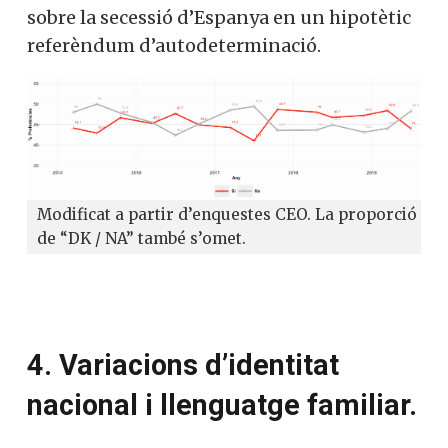
sobre la secessió d’Espanya en un hipotètic
referèndum d’autodeterminació.
Modificat a partir d’enquestes CEO. La proporció
de “DK / NA” també s’omet.
4. Variacions d’identitat
nacional i llenguatge familiar.