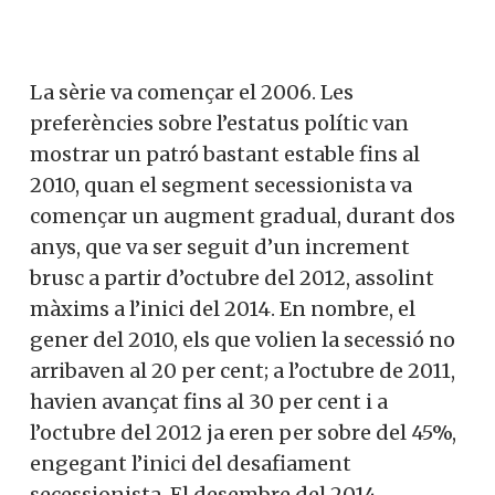
La sèrie va començar el 2006. Les
preferències sobre l’estatus polític van
mostrar un patró bastant estable fins al
2010, quan el segment secessionista va
començar un augment gradual, durant dos
anys, que va ser seguit d’un increment
brusc a partir d’octubre del 2012, assolint
màxims a l’inici del 2014. En nombre, el
gener del 2010, els que volien la secessió no
arribaven al 20 per cent; a l’octubre de 2011,
havien avançat fins al 30 per cent i a
l’octubre del 2012 ja eren per sobre del 45%,
engegant l’inici del desafiament
secessionista. El desembre del 2014