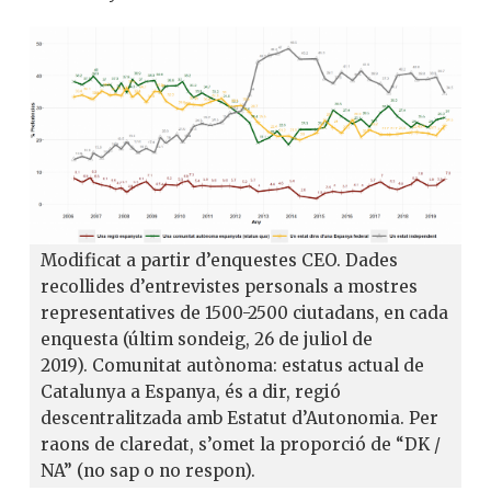
Modificat a partir d’enquestes CEO. Dades
recollides d’entrevistes personals a mostres
representatives de 1500-2500 ciutadans, en cada
enquesta (últim sondeig, 26 de juliol de
2019). Comunitat autònoma: estatus actual de
Catalunya a Espanya, és a dir, regió
descentralitzada amb Estatut d’Autonomia. Per
raons de claredat, s’omet la proporció de “DK /
NA” (no sap o no respon).