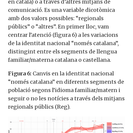
en català) o a través d’altres mitjans de
comunicació. Es una variable dicotòmica
amb dos valors possibles: “regionals
públics” o “altres”. En primer lloc, vam
centrar l’atenció (figura 6) a les variacions
de la identitat nacional “només catalana”,
distingint entre els segments de llengua
familiar/materna catalana o castellana.
Figura 6:
Canvis en la identitat nacional
“només catalana” en diferents segments de
població segons l’idioma familiar/matern i
seguir o no les notícies a través dels mitjans
regionals públics (Reg).