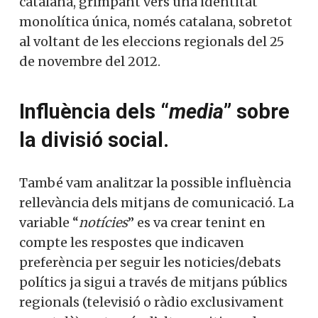
catalana, grimpant vers una identitat
monolítica única, només catalana, sobretot
al voltant de les eleccions regionals del 25
de novembre del 2012.
Influència dels “
media
” sobre
la divisió social.
També vam analitzar la possible influència
rellevància dels mitjans de comunicació. La
variable “
notícies
” es va crear tenint en
compte les respostes que indicaven
preferència per seguir les noticies/debats
polítics ja sigui a través de mitjans públics
regionals (televisió o ràdio exclusivament