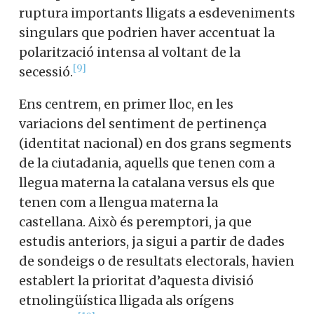
ruptura importants lligats a esdeveniments
singulars que podrien haver accentuat la
polarització intensa al voltant de la
[9]
secessió.
Ens centrem, en primer lloc, en les
variacions del sentiment de pertinença
(identitat nacional) en dos grans segments
de la ciutadania, aquells que tenen com a
llegua materna la catalana versus els que
tenen com a llengua materna la
castellana. Això és peremptori, ja que
estudis anteriors, ja sigui a partir de dades
de sondeigs o de resultats electorals, havien
establert la prioritat d’aquesta divisió
etnolingüística lligada als orígens