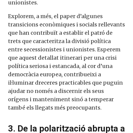
unionistes.
Explorem, a més, el paper d’algunes
transicions econòmiques i socials rellevants
que han contribuït a establir el patró de
trets que caracteritza la divisió política
entre secessionistes i unionistes. Esperem
que aquest detallat itinerari per una crisi
política seriosa i estancada, al cor d’una
democràcia europea, contribueixi a
il·luminar dreceres practicables que puguin
ajudar no només a discernir els seus
orígens i manteniment sinó a temperar
també els llegats més preocupants.
3. De la polarització abrupta a