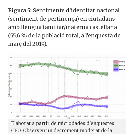
Figura 5:
Sentiments d’identitat nacional
(sentiment de pertinença) en ciutadans
amb llengua familiar/materna castellana
(55,6 % de la població total, a l’enquesta de
març del 2019).
Elaborat a partir de microdades d’enquestes
CEO. Observeu un decrement moderat de la