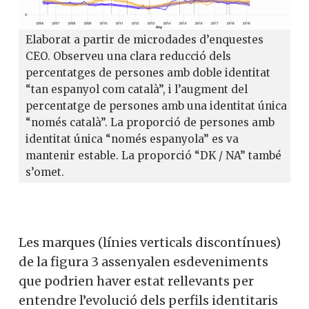
Elaborat a partir de microdades d’enquestes
CEO. Observeu una clara reducció dels
percentatges de persones amb doble identitat
“tan espanyol com català”, i l’augment del
percentatge de persones amb una identitat única
“només català”. La proporció de persones amb
identitat única “només espanyola” es va
mantenir estable. La proporció “DK / NA” també
s’omet.
Les marques (línies verticals discontínues)
de la figura 3 assenyalen esdeveniments
que podrien haver estat rellevants per
entendre l’evolució dels perfils identitaris