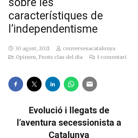
sobre les
característiques de
l’independentisme
30 agost, 2021
conversesacatalunya
Opinem
,
Punts clau del dia
1
comentari
Evolució i llegats de
l’aventura secessionista a
Catalunya