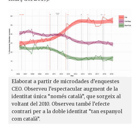
Elaborat a partir de microdades d’enquestes
CEO. Observeu l’espectacular augment de la
identitat única “només català”, que sorgeix al
voltant del 2010. Observeu també l’efecte
contrari per a la doble identitat “tan espanyol
com català”.