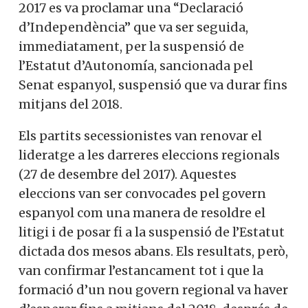
2017 es va proclamar una “Declaració
d’Independència” que va ser seguida,
immediatament, per la suspensió de
l’Estatut d’Autonomía, sancionada pel
Senat espanyol, suspensió que va durar fins
mitjans del 2018.
Els partits secessionistes van renovar el
lideratge a les darreres eleccions regionals
(27 de desembre del 2017). Aquestes
eleccions van ser convocades pel govern
espanyol com una manera de resoldre el
litigi i de posar fi a la suspensió de l’Estatut
dictada dos mesos abans. Els resultats, però,
van confirmar l’estancament tot i que la
formació d’un nou govern regional va haver