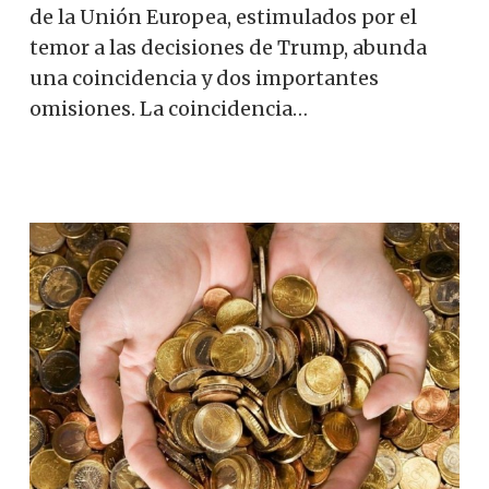
de la Unión Europea, estimulados por el
temor a las decisiones de Trump, abunda
una coincidencia y dos importantes
omisiones. La coincidencia…