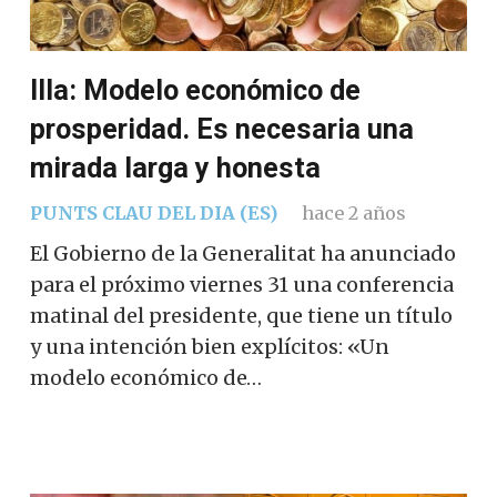
Illa: Modelo económico de
prosperidad. Es necesaria una
mirada larga y honesta
PUNTS CLAU DEL DIA (ES)
hace 2 años
El Gobierno de la Generalitat ha anunciado
para el próximo viernes 31 una conferencia
matinal del presidente, que tiene un título
y una intención bien explícitos: «Un
modelo económico de…