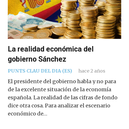
La realidad económica del
gobierno Sánchez
PUNTS CLAU DEL DIA (ES)
hace 2 años
El presidente del gobierno habla y no para
de la excelente situación de la economía
española. La realidad de las cifras de fondo
dice otra cosa. Para analizar el escenario
económico de…