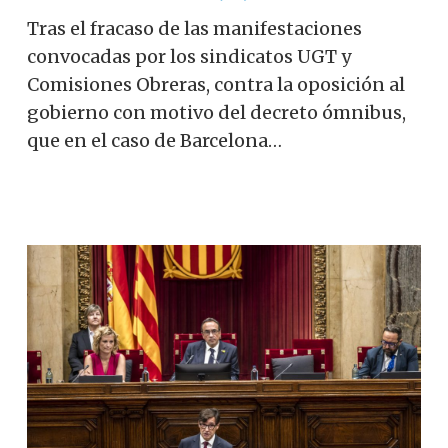
Tras el fracaso de las manifestaciones
convocadas por los sindicatos UGT y
Comisiones Obreras, contra la oposición al
gobierno con motivo del decreto ómnibus,
que en el caso de Barcelona…