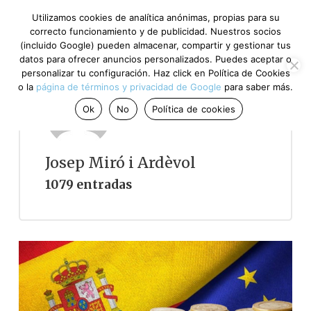
Utilizamos cookies de analítica anónimas, propias para su
correcto funcionamiento y de publicidad. Nuestros socios
(incluido Google) pueden almacenar, compartir y gestionar tus
datos para ofrecer anuncios personalizados. Puedes aceptar o
personalizar tu configuración. Haz click en Política de Cookies
o la
página de términos y privacidad de Google
para saber más.
Ok
No
Política de cookies
Josep Miró i Ardèvol
1079 entradas