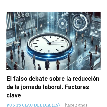
El falso debate sobre la reducción
de la jornada laboral. Factores
clave
PUNTS CLAU DEL DIA (ES)
hace 2 años