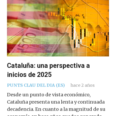
Cataluña: una perspectiva a
inicios de 2025
PUNTS CLAU DEL DIA (ES)
hace 2 años
Desde un punto de vista económico,
Cataluña presenta una lenta y continuada
decadencia. En cuanto a la magnitud de su