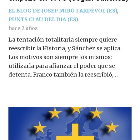
EL BLOG DE JOSEP MIRÓ I ARDÈVOL (ES)
,
PUNTS CLAU DEL DIA (ES)
hace 2 años
La tentación totalitaria siempre quiere
reescribir la Historia, y Sánchez se aplica.
Los motivos son siempre los mismos:
utilizarla para afianzar el poder que se
detenta. Franco también la reescribió,…