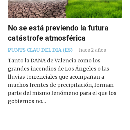
No se está previendo la futura
catástrofe atmosférica
PUNTS CLAU DEL DIA (ES)
hace 2 años
Tanto la DANA de Valencia como los
grandes incendios de Los Ángeles o las
lluvias torrenciales que acompañan a
muchos frentes de precipitación, forman
parte del mismo fenómeno para el que los
gobiernos no…