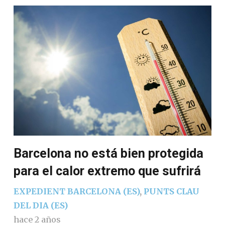
Barcelona no está bien protegida
para el calor extremo que sufrirá
EXPEDIENT BARCELONA (ES)
,
PUNTS CLAU
DEL DIA (ES)
hace 2 años