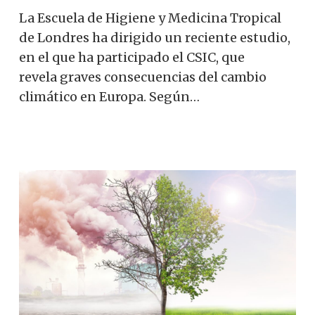
La Escuela de Higiene y Medicina Tropical
de Londres ha dirigido un reciente estudio,
en el que ha participado el CSIC, que
revela graves consecuencias del cambio
climático en Europa. Según…