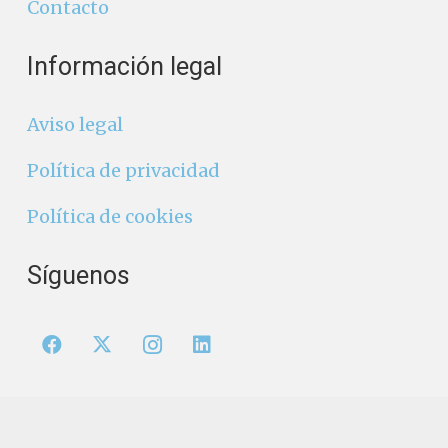
Contacto
Información legal
Aviso legal
Política de privacidad
Política de cookies
Síguenos