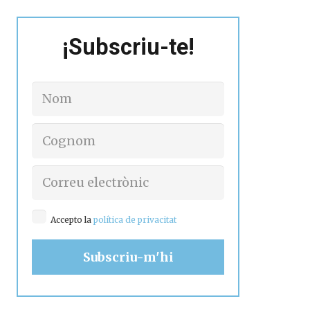
¡Subscriu-te!
Accepto la
política de privacitat