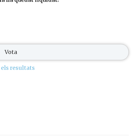
 els resultats