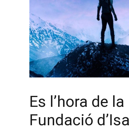
Es l’hora de l
Fundació d’Is