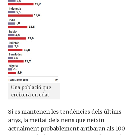
Una població que
creixerà en edat
Si es mantenen les tendències dels últims
anys, la meitat dels nens que neixin
actualment probablement arribaran als 100