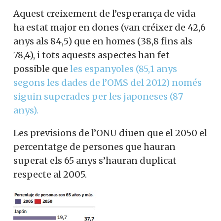
Aquest creixement de l’esperança de vida
ha estat major en dones (van créixer de 42,6
anys als 84,5) que en homes (38,8 fins als
78,4), i tots aquests aspectes han fet
possible que
les espanyoles (85,1 anys
segons les dades de l’OMS del 2012) només
siguin superades per les japoneses (87
anys).
Les previsions de l’ONU diuen que el 2050 el
percentatge de persones que hauran
superat els 65 anys s’hauran duplicat
respecte al 2005.