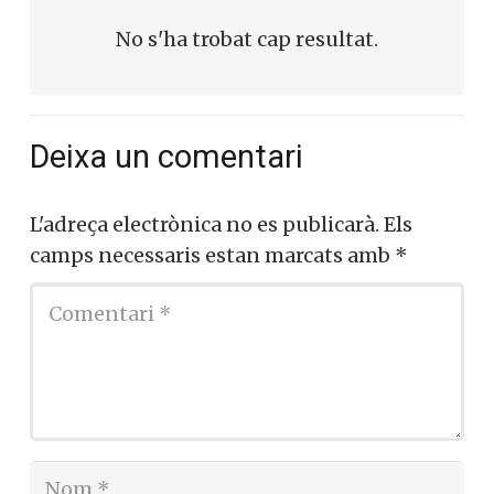
No s'ha trobat cap resultat.
Deixa un comentari
L'adreça electrònica no es publicarà.
Els
camps necessaris estan marcats amb
*