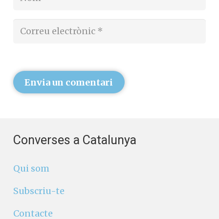
Envia un comentari
Converses a Catalunya
Qui som
Subscriu-te
Contacte