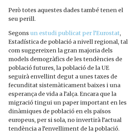
Però totes aquestes dades també tenen el
seu perill.
Segons
un estudi publicat per l’Eurostat
,
Estadística de població a nivell regional, tal
com suggereixen la gran majoria dels
models demogràfics de les tendències de
població futures, la població de la UE
seguirà envellint degut a unes taxes de
fecunditat sistemàticament baixes i una
esperança de vida a l’alça. Encara que la
migració tingui un paper important en les
dinàmiques de població en els països
europeus, per si sola, no invertirà l’actual
tendència a l’envelliment de la població.