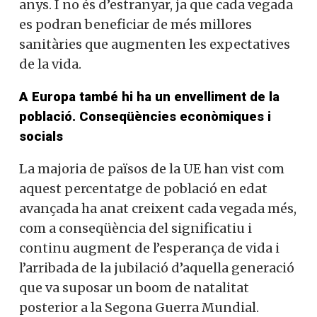
anys. I no és d’estranyar, ja que cada vegada
es podran beneficiar de més millores
sanitàries que augmenten les expectatives
de la vida.
A Europa també hi ha un envelliment de la
població. Conseqüències econòmiques i
socials
La majoria de països de la UE han vist com
aquest percentatge de població en edat
avançada ha anat creixent cada vegada més,
com a conseqüència del significatiu i
continu augment de l’esperança de vida i
l’arribada de la jubilació d’aquella generació
que va suposar un boom de natalitat
posterior a la Segona Guerra Mundial.