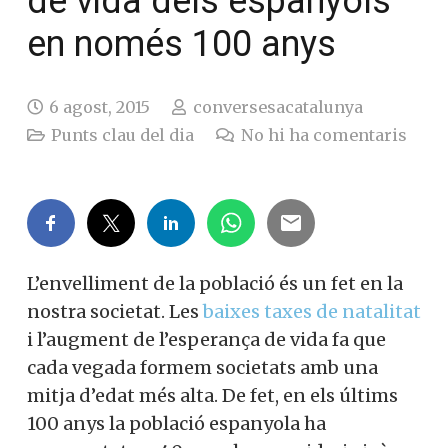
de vida dels espanyols
en només 100 anys
6 agost, 2015
conversesacatalunya
Punts clau del dia
No hi ha comentaris
L’envelliment de la població és un fet en la
nostra societat. Les
baixes taxes de natalitat
i l’augment de l’esperança de vida fa que
cada vegada formem societats amb una
mitja d’edat més alta. De fet, en els últims
100 anys la població espanyola ha