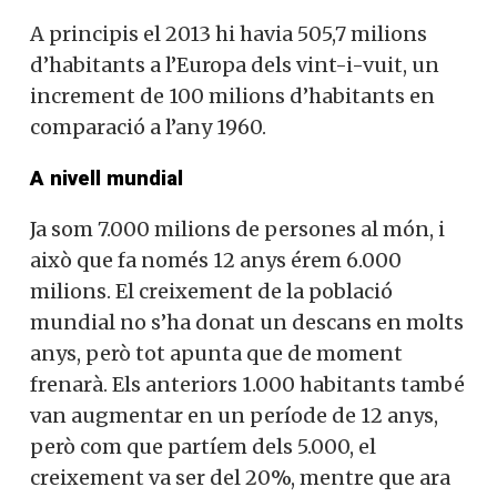
A principis el 2013 hi havia 505,7 milions
d’habitants a l’Europa dels vint-i-vuit, un
increment de 100 milions d’habitants en
comparació a l’any 1960.
A nivell mundial
Ja som 7.000 milions de persones al món, i
això que fa només 12 anys érem 6.000
milions. El creixement de la població
mundial no s’ha donat un descans en molts
anys, però tot apunta que de moment
frenarà. Els anteriors 1.000 habitants també
van augmentar en un període de 12 anys,
però com que partíem dels 5.000, el
creixement va ser del 20%, mentre que ara