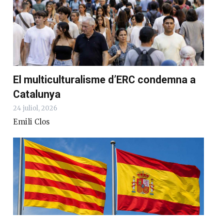
El multiculturalisme d’ERC condemna a
Catalunya
24 juliol, 2026
Emili Clos