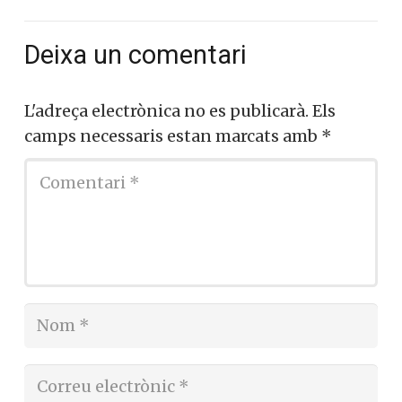
Deixa un comentari
L'adreça electrònica no es publicarà.
Els
camps necessaris estan marcats amb
*