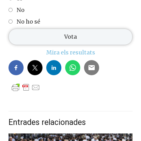
No
No ho sé
Mira els resultats
Entrades relacionades