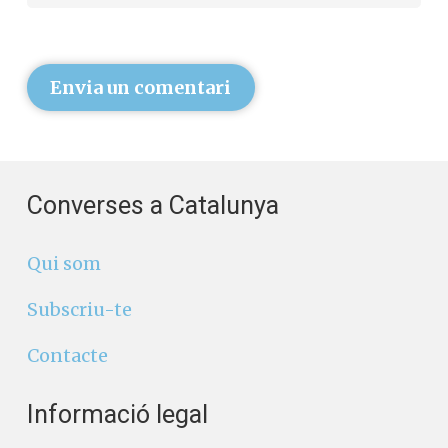
Envia un comentari
Converses a Catalunya
Qui som
Subscriu-te
Contacte
Informació legal