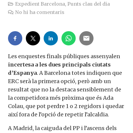
Expedient Barcelona
,
Punts clau del dia
No hi ha comentaris
Les enquestes finals públiques assenyalen
incertesa a les dues principals ciutats
d’Espanya
. A Barcelona totes indiquen que
ERC serà la primera opció, però amb un
resultat que no la destaca sensiblement de
la competidora més pròxima que és Ada
Colau, que pot perdre 1 o 2 regidors i quedar
així fora de l’opció de repetir l’alcaldia.
A Madrid, la caiguda del PP i l’ascens dels