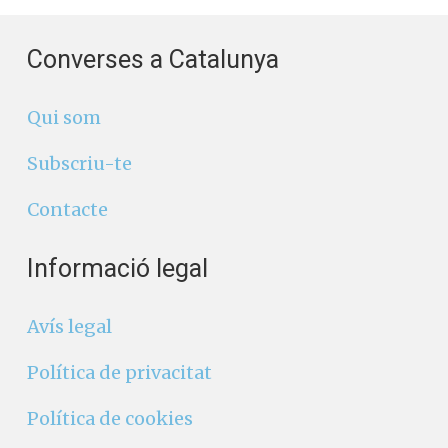
Converses a Catalunya
Qui som
Subscriu-te
Contacte
Informació legal
Avís legal
Política de privacitat
Política de cookies