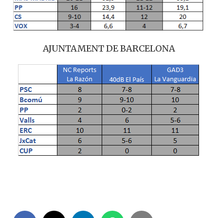
AJUNTAMENT DE BARCELONA