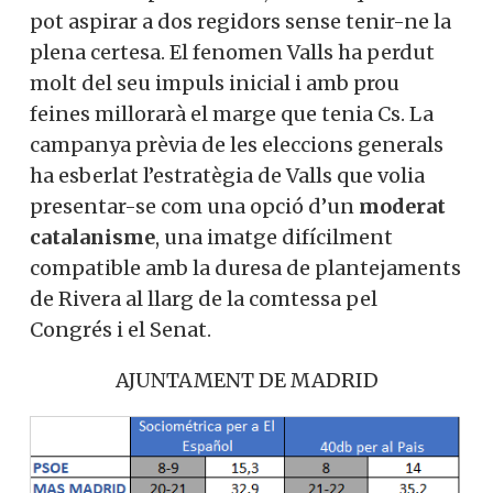
pot aspirar a dos regidors sense tenir-ne la
plena certesa. El fenomen Valls ha perdut
molt del seu impuls inicial i amb prou
feines millorarà el marge que tenia Cs. La
campanya prèvia de les eleccions generals
ha esberlat l’estratègia de Valls que volia
presentar-se com una opció d’un
moderat
catalanisme
, una imatge difícilment
compatible amb la duresa de plantejaments
de Rivera al llarg de la comtessa pel
Congrés i el Senat.
AJUNTAMENT DE MADRID