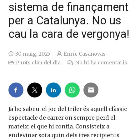
sistema de
finançament per a
Catalunya. No us cau la
cara de vergonya!
30 maig, 2025
Enric Casanovas
Punts clau del dia
No hi ha comentaris
Ja ho sabeu, el joc del triler és aquell clàssic
espectacle de carrer on sempre perd el