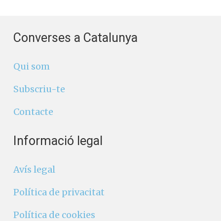
Converses a Catalunya
Qui som
Subscriu-te
Contacte
Informació legal
Avís legal
Política de privacitat
Política de cookies