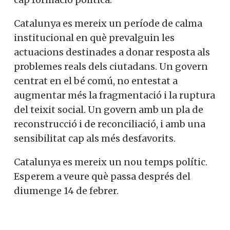
Catalunya es mereix un període de calma
institucional en què prevalguin les
actuacions destinades a donar resposta als
problemes reals dels ciutadans. Un govern
centrat en el bé comú, no entestat a
augmentar més la fragmentació i la ruptura
del teixit social. Un govern amb un pla de
reconstrucció i de reconciliació, i amb una
sensibilitat cap als més desfavorits.
Catalunya es mereix un nou temps polític.
Esperem a veure què passa després del
diumenge 14 de febrer.