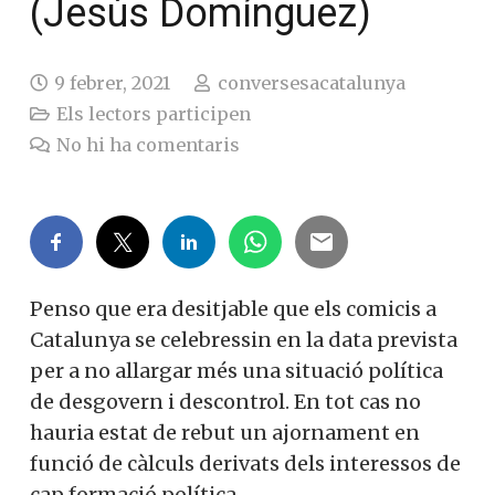
(Jesús Domínguez)
9 febrer, 2021
conversesacatalunya
Els lectors participen
No hi ha comentaris
Penso que era desitjable que els comicis a
Catalunya se celebressin en la data prevista
per a no allargar més una situació política
de desgovern i descontrol. En tot cas no
hauria estat de rebut un ajornament en
funció de càlculs derivats dels interessos de
cap formació política.