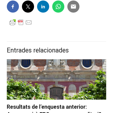
Entrades relacionades
Resultats de l’enquesta anterior: