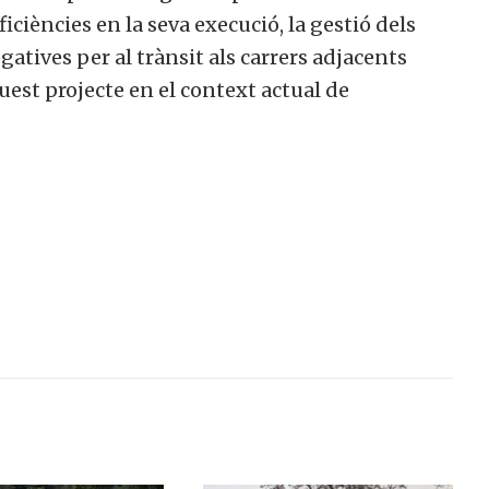
iciències en la seva execució, la gestió dels
gatives per al trànsit als carrers adjacents
uest projecte en el context actual de