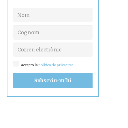
Accepto la
política de privacitat