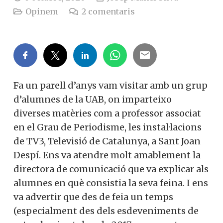
Opinem
2
comentaris
Fa un parell d’anys vam visitar amb un grup
d’alumnes de la UAB, on imparteixo
diverses matèries com a professor associat
en el Grau de Periodisme, les instal·lacions
de TV3, Televisió de Catalunya, a Sant Joan
Despí. Ens va atendre molt amablement la
directora de comunicació que va explicar als
alumnes en què consistia la seva feina. I ens
va advertir que des de feia un temps
(especialment des dels esdeveniments de