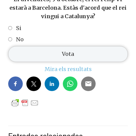
estarà a Barcelona. Estàs d'acord que el rei
vingui a Catalunya?
Si
No
Mira els resultats