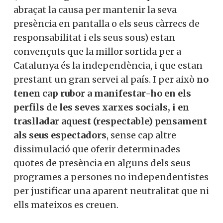
abraçat la causa per mantenir la seva
presència en pantalla o els seus càrrecs de
responsabilitat i els seus sous) estan
convençuts que la millor sortida per a
Catalunya és la independència, i que estan
prestant un gran servei al país. I per això
no
tenen cap rubor a manifestar-ho en els
perfils de les seves xarxes socials, i en
traslladar aquest (respectable) pensament
als seus espectadors
, sense cap altre
dissimulació que oferir determinades
quotes de presència en alguns dels seus
programes a persones no independentistes
per justificar una aparent neutralitat que ni
ells mateixos es creuen.