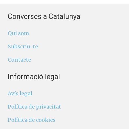
Converses a Catalunya
Qui som
Subscriu-te
Contacte
Informació legal
Avís legal
Política de privacitat
Política de cookies