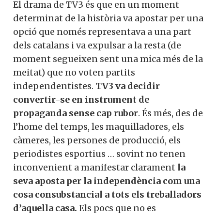
El drama de TV3 és que en un moment
determinat de la història va apostar per una
opció que només representava a una part
dels catalans i va expulsar a la resta (de
moment segueixen sent una mica més de la
meitat) que no voten partits
independentistes.
TV3 va decidir
convertir-se en instrument de
propaganda sense cap rubor
. És més, des de
l’home del temps, les maquilladores, els
càmeres, les persones de producció, els
periodistes esportius … sovint no tenen
inconvenient a manifestar clarament
la
seva aposta per la independència com una
cosa consubstancial a tots els treballadors
d’aquella casa.
Els pocs que no es