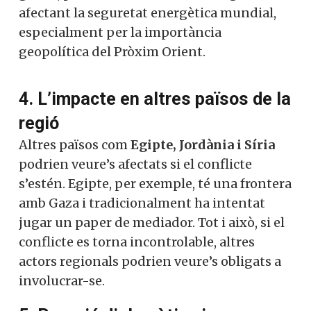
afectant la seguretat energètica mundial,
especialment per la importància
geopolítica del Pròxim Orient.
4. L’impacte en altres països de la
regió
Altres països com
Egipte, Jordània i Síria
podrien veure’s afectats si el conflicte
s’estén. Egipte, per exemple, té una frontera
amb Gaza i tradicionalment ha intentat
jugar un paper de mediador. Tot i això, si el
conflicte es torna incontrolable, altres
actors regionals podrien veure’s obligats a
involucrar-se.