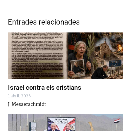
Entrades relacionades
Israel contra els cristians
1 abril, 2026
J. Messerschmidt