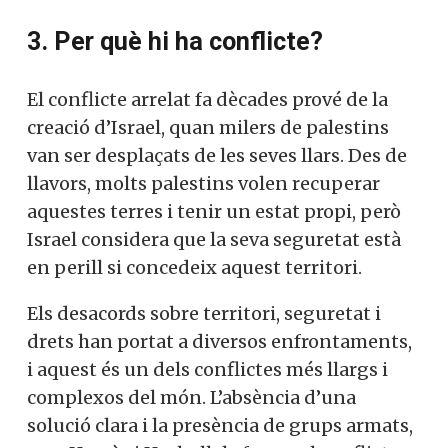
3. Per què hi ha conflicte?
El conflicte arrelat fa dècades prové de la
creació d’Israel, quan milers de palestins
van ser desplaçats de les seves llars. Des de
llavors, molts palestins volen recuperar
aquestes terres i tenir un estat propi, però
Israel considera que la seva seguretat està
en perill si concedeix aquest territori.
Els desacords sobre territori, seguretat i
drets han portat a diversos enfrontaments,
i aquest és un dels conflictes més llargs i
complexos del món. L’absència d’una
solució clara i la presència de grups armats,