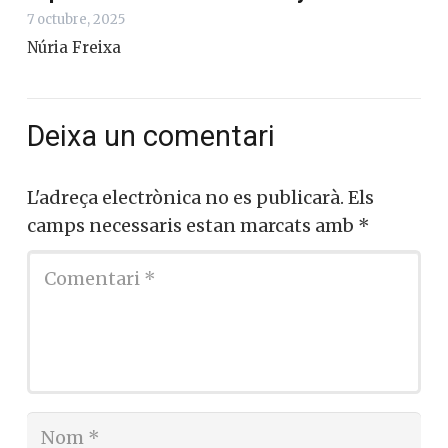
7 octubre, 2025
Núria Freixa
Deixa un comentari
L'adreça electrònica no es publicarà.
Els
camps necessaris estan marcats amb
*