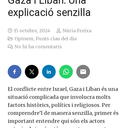
Gaza i Líban: Una
explicació senzilla
15 octubre, 2024
Núria Freixa
Opinem
,
Punts clau del dia
No hi ha comentaris
El conflicte entre Israel, Gaza i Líban és una
situació complicada que involucra molts
factors històrics, polítics i religiosos. Per
comprendre’l de manera senzilla, primer és
important entendre qui són els actors