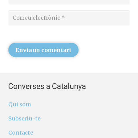
Envia un comentari
Converses a Catalunya
Qui som
Subscriu-te
Contacte