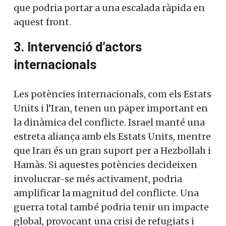
que podria portar a una escalada ràpida en
aquest front.
3. Intervenció d’actors
internacionals
Les potències internacionals, com els Estats
Units i l’Iran, tenen un paper important en
la dinàmica del conflicte. Israel manté una
estreta aliança amb els Estats Units, mentre
que Iran és un gran suport per a Hezbollah i
Hamàs. Si aquestes potències decideixen
involucrar-se més activament, podria
amplificar la magnitud del conflicte. Una
guerra total també podria tenir un impacte
global, provocant una crisi de refugiats i