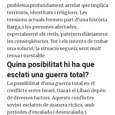
problema profundament arrelat que implica
territoris, identitats i religions. Les
tensions actuals formen part d’una història
llarga, i les persones afectades,
especialment els civils, pateixen diàriament
les conseqüències. Tot i els intents de trobar
una solució, la situació segueix sent molt
tensa i inestable.
Quina posibilitat hi ha que
esclati una guerra total?
La possibilitat d’una guerra total en el
conflicte entre Israel, Gaza i el Líban depèn
de diversos factors. Aquests conflictes
sovint esclaten de manera cíclica, amb
períodes d’escalada i desescalada, i