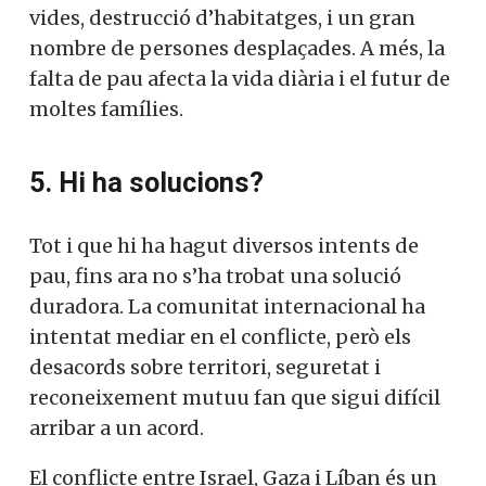
vides, destrucció d’habitatges, i un gran
nombre de persones desplaçades. A més, la
falta de pau afecta la vida diària i el futur de
moltes famílies.
5. Hi ha solucions?
Tot i que hi ha hagut diversos intents de
pau, fins ara no s’ha trobat una solució
duradora. La comunitat internacional ha
intentat mediar en el conflicte, però els
desacords sobre territori, seguretat i
reconeixement mutuu fan que sigui difícil
arribar a un acord.
El conflicte entre Israel, Gaza i Líban és un