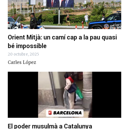
Orient Mitjà: un camí cap a la pau quasi
bé impossible
20 octubre, 2025
Carles López
El poder musulmà a Catalunya