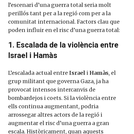
l’escenari d’una guerra total seria molt
perillós tant per a la regió com per a la
comunitat internacional. Factors clau que
poden influir en el risc d’una guerra total:
1. Escalada de la violència entre
Israel i Hamàs
L’escalada actual entre
Israel
i
Hamàs
, el
grup militant que governa Gaza, ja ha
provocat intensos intercanvis de
bombardejos i coets. Si la violència entre
ells continua augmentant, podria
arrossegar altres actors de la regió i
augmentar el risc d’una guerra a gran
escala. Històricament, quan aquests