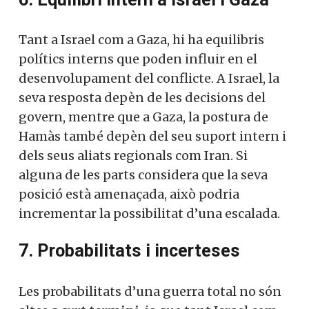
Tant a Israel com a Gaza, hi ha equilibris
polítics interns que poden influir en el
desenvolupament del conflicte. A Israel, la
seva resposta depèn de les decisions del
govern, mentre que a Gaza, la postura de
Hamàs també depèn del seu suport intern i
dels seus aliats regionals com Iran. Si
alguna de les parts considera que la seva
posició està amenaçada, això podria
incrementar la possibilitat d’una escalada.
7. Probabilitats i incerteses
Les probabilitats d’una guerra total no són