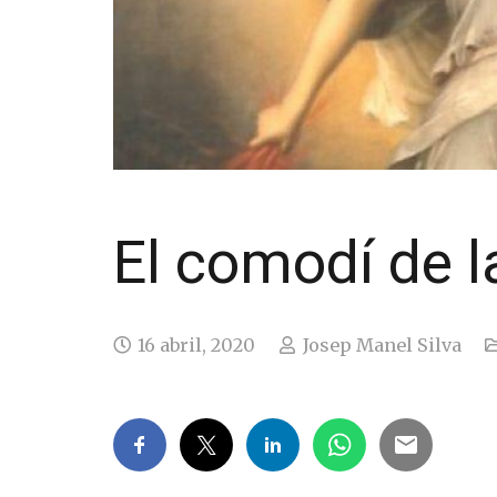
El comodí de 
16 abril, 2020
Josep Manel Silva