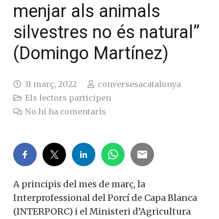
menjar als animals
silvestres no és natural”
(Domingo Martínez)
31 març, 2022
conversesacatalunya
Els lectors participen
No hi ha comentaris
A principis del mes de març, la
Interprofessional del Porcí de Capa Blanca
(INTERPORC) i el Ministeri d’Agricultura