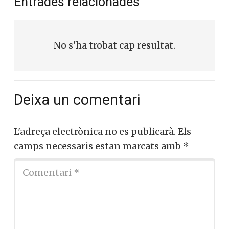
Entrades relacionades
No s'ha trobat cap resultat.
Deixa un comentari
L'adreça electrònica no es publicarà.
Els
camps necessaris estan marcats amb
*