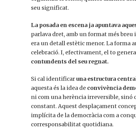
seu significat.
La posada en escena ja apuntava aques
parlava dret, amb un format més breu 
era un detall estètic menor. La forma 
celebració. I, efectivament, el to gener
contundents del seu regnat.
Si cal identificar
una estructura centra
aquesta és la idea de
convivència dem
ni com una herència irreversible, sinó
constant. Aquest desplaçament concept
implícita de la democràcia com a conqu
corresponsabilitat quotidiana.