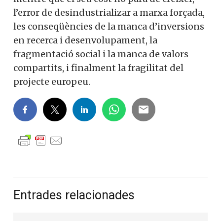
l’error de desindustrializar a marxa forçada,
les conseqüències de la manca d’inversions
en recerca i desenvolupament, la
fragmentació social i la manca de valors
compartits, i finalment la fragilitat del
projecte europeu.
Entrades relacionades