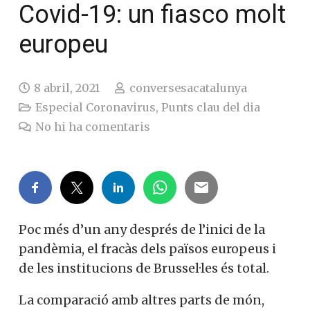
Covid-19: un fiasco molt
europeu
8 abril, 2021
conversesacatalunya
Especial Coronavirus
,
Punts clau del dia
No hi ha comentaris
Poc més d’un any després de l’inici de la
pandèmia, el fracàs dels països europeus i
de les institucions de Brussel·les és total.
La comparació amb altres parts de món,