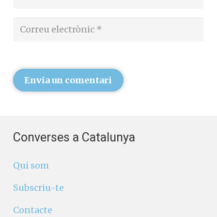
Envia un comentari
Converses a Catalunya
Qui som
Subscriu-te
Contacte