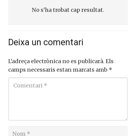
No s'ha trobat cap resultat.
Deixa un comentari
L'adreça electrònica no es publicarà.
Els
camps necessaris estan marcats amb
*