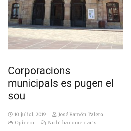
Corporacions
municipals es pugen el
sou
10 juliol, 2019
José Ramón Talero
Opinem
No hi ha comentaris