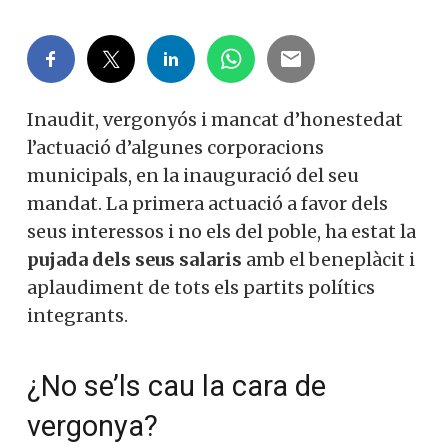
Inaudit, vergonyós i mancat d’honestedat
l’actuació d’algunes corporacions
municipals, en la inauguració del seu
mandat. La primera actuació a favor dels
seus interessos i no els del poble, ha estat la
pujada dels seus salaris
amb el beneplàcit i
aplaudiment de tots els partits polítics
integrants.
¿No se’ls cau la cara de
vergonya?