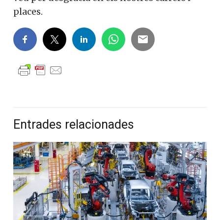
places.
Entrades relacionades