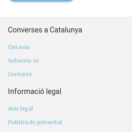
Converses a Catalunya
Qui som
Subscriu-te
Contacte
Informació legal
Avís legal
Política de privacitat