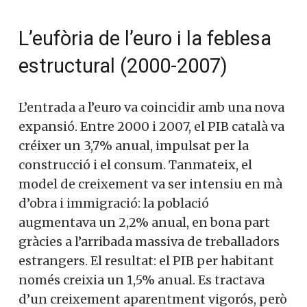
L’eufòria de l’euro i la feblesa
estructural (2000-2007)
L’entrada a l’euro va coincidir amb una nova
expansió. Entre 2000 i 2007, el PIB català va
créixer un 3,7% anual, impulsat per la
construcció i el consum. Tanmateix, el
model de creixement va ser intensiu en mà
d’obra i immigració: la població
augmentava un 2,2% anual, en bona part
gràcies a l’arribada massiva de treballadors
estrangers. El resultat: el PIB per habitant
només creixia un 1,5% anual. Es tractava
d’un creixement aparentment vigorós, però