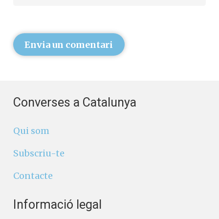
Envia un comentari
Converses a Catalunya
Qui som
Subscriu-te
Contacte
Informació legal