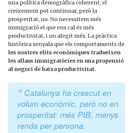
una política demogràfica coherent, el
creixement pot continuar, però la
prosperitat, no. No necessitem més
immigració el que ens cal és més
productivitat, i un afegit més. La pràctica
històrica senyala que els comportaments de
les nostres elits econòmiques tradueixen
les allaus immigratòries en una propensió
al negoci de baixa productivitat.
Catalunya ha crescut en
volum econòmic, però no en
prosperitat: més PIB, menys
renda per persona.