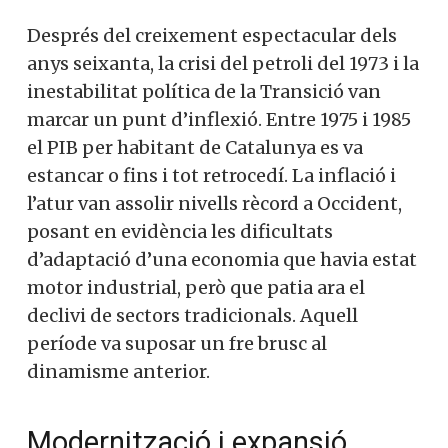
Després del creixement espectacular dels
anys seixanta, la crisi del petroli del 1973 i la
inestabilitat política de la Transició van
marcar un punt d’inflexió. Entre 1975 i 1985
el PIB per habitant de Catalunya es va
estancar o fins i tot retrocedí. La inflació i
l’atur van assolir nivells rècord a Occident,
posant en evidència les dificultats
d’adaptació d’una economia que havia estat
motor industrial, però que patia ara el
declivi de sectors tradicionals. Aquell
període va suposar un fre brusc al
dinamisme anterior.
Modernització i expansió