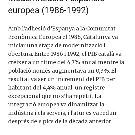
europea (1986-1992)
Amb l’adhesió d’Espanya a la Comunitat
Econòmica Europea el 1986, Catalunya va
iniciar una etapa de modernització i
obertura. Entre 1986 i 1992, el PIB català va
créixer a un ritme del 4,7% anual mentre la
població només augmentava un 0,3%. El
resultat va ser un increment del PIB per
habitant del 4,4% anual: un registre
excepcional que no s’ha repetit. La
integració europea va dinamitzar la
indústria i els serveis, i l’atur es va reduir
després dels pics de la dècada anterior.