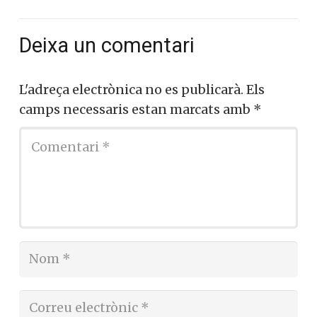
Deixa un comentari
L'adreça electrònica no es publicarà.
Els
camps necessaris estan marcats amb
*