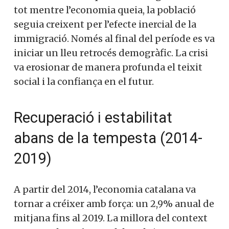
tot mentre l’economia queia, la població
seguia creixent per l’efecte inercial de la
immigració. Només al final del període es va
iniciar un lleu retrocés demogràfic. La crisi
va erosionar de manera profunda el teixit
social i la confiança en el futur.
Recuperació i estabilitat
abans de la tempesta (2014-
2019)
A partir del 2014, l’economia catalana va
tornar a créixer amb força: un 2,9% anual de
mitjana fins al 2019. La millora del context