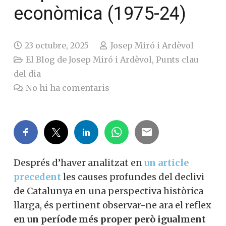
econòmica (1975-24)
23 octubre, 2025
Josep Miró i Ardèvol
El Blog de Josep Miró i Ardèvol
,
Punts clau
del dia
No hi ha comentaris
Després d’haver analitzat en
un article
precedent
les causes profundes del declivi
de Catalunya en una perspectiva històrica
llarga, és pertinent observar-ne ara el reflex
en un període més proper però igualment