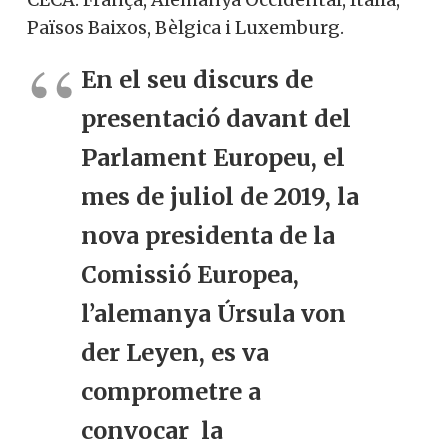
Països Baixos, Bèlgica i Luxemburg.
En el seu discurs de
presentació davant del
Parlament Europeu, el
mes de juliol de 2019, la
nova presidenta de la
Comissió Europea,
l’alemanya Úrsula von
der Leyen, es va
comprometre a
convocar la