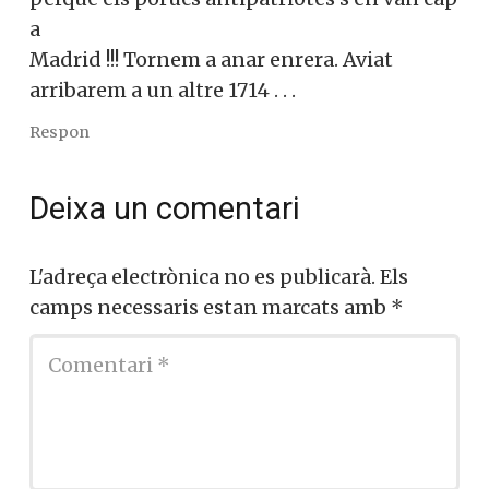
a
Madrid !!! Tornem a anar enrera. Aviat
arribarem a un altre 1714 . . .
Respon
Deixa un comentari
L'adreça electrònica no es publicarà.
Els
camps necessaris estan marcats amb
*