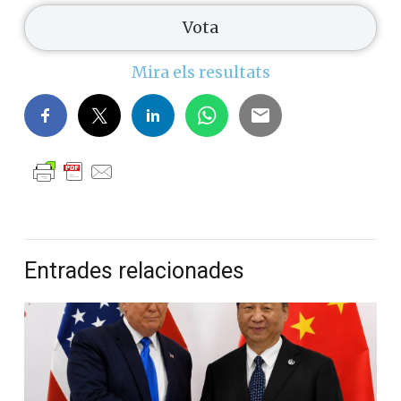
Mira els resultats
Entrades relacionades