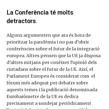
La Conferència té molts
detractors
.
Alguns argumenten que ara és hora de
prioritzar la pandèmia i no pas d’obrir
conferències sobre el futur de la integració
europea. Altres pensen que la UE ja disposa
d’altres mitjans per conèixer l’opinió dels
ciutadans sobre el futur de la UE. Així, el
Parlament Europeu és considerat com el
fòrum més adequat per debatre sobre
aquests temes i la publicació denominada
Eurobaròmetre de la UE es dedica
precisament a sondejar periòdicament