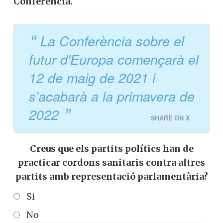
Conferència.
La Conferència sobre el
futur d'Europa començarà el
12 de maig de 2021 i
s’acabarà a la primavera de
2022
SHARE ON X
Creus que els partits polítics han de
practicar cordons sanitaris contra altres
partits amb representació parlamentària?
Si
No