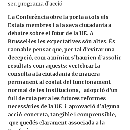
seu programa d’acció.
La Conferència obre la porta a tots els
Estats membres i a la seva ciutadania a
debatre sobre el futur de la UE. A
Brussel·les les expectatives són altes. És
raonable pensar que, per tal d’evitar una
decepció,
com a mínim s’haurien d’assolir
resultats com aquests: vertebrar la
consulta a la ciutadania de manera
permanent al costat del funcionament
normal de les institucions, adopció d’un
full de ruta per a les futures reformes
necessàries de la UE i aprovació d’alguna
acció concreta, tangible i comprensible,
que quedés clarament associada a la