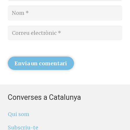
Envia un comentari
Converses a Catalunya
Qui som
Subscriu-te