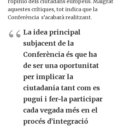
l’opinió dels ciutadans europeus. Malgrat
aquestes crítiques, tot indica que la
Conferència s’acabarà realitzant.
La idea principal
subjacent de la
Conferència és que ha
de ser una oportunitat
per implicar la
ciutadania tant com es
pugui i fer-la participar
cada vegada més en el
procés d’integració