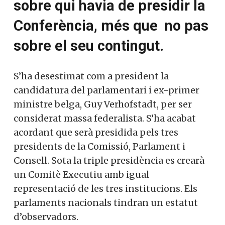
sobre qui havia de presidir la
Conferència, més que no pas
sobre el seu contingut.
S’ha desestimat com a president la
candidatura del parlamentari i ex-primer
ministre belga, Guy Verhofstadt, per ser
considerat massa federalista. S’ha acabat
acordant que serà presidida pels tres
presidents de la Comissió, Parlament i
Consell. Sota la triple presidència es crearà
un Comitè Executiu amb igual
representació de les tres institucions. Els
parlaments nacionals tindran un estatut
d’observadors.