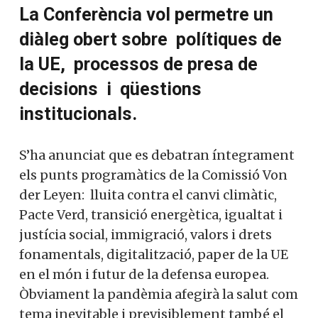
La Conferència vol permetre un
diàleg obert sobre polítiques de
la UE, processos de presa de
decisions i qüestions
institucionals.
S’ha anunciat que es debatran íntegrament
els punts programàtics de la Comissió Von
der Leyen: lluita contra el canvi climàtic,
Pacte Verd, transició energètica, igualtat i
justícia social, immigració, valors i drets
fonamentals, digitalització, paper de la UE
en el món i futur de la defensa europea.
Òbviament la pandèmia afegirà la salut com
tema inevitable i previsiblement també el