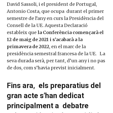
David Sassoli, i el president de Portugal,
Antonio Costa, que ocupa durant el primer
semestre de l’any en curs la Presidència del
Consell de la UE. Aquesta Declaració
estableix que
la Conferència començarà el
12 de maig de 2021 i s’acabarà a la
primavera de 2022
, en el marc de la
presidència semestral francesa de la UE. La
seva durada serà, per tant, d’un any i no pas
de dos, com s’havia previst inicialment.
Fins ara, els preparatius del
gran acte s’han dedicat
principalment a debatre