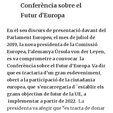
Conferència sobre el
Futur d’Europa
En el seu discurs de presentació davant del
Parlament Europeu, el mes de juliol de
2019, la nova presidenta de la Comissió
Europea, l’alemanya Úrsula von der Leyen,
es va comprometre a convocar la
Conferència sobre el Futur d’Europa
.
Va dir
que es tractaria d’un gran
esdeveniment
,
obert a la participació de la ciutadania
europea, que s’encarregaria d ´establir els
grans objectius de futur de la UE, a
implementar a partir de 2022
. La
presidenta va afegir que “es tracta de donar