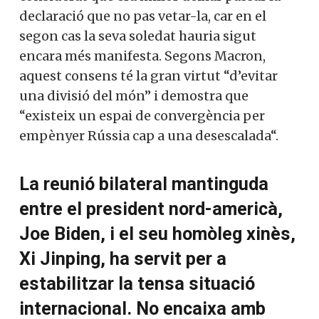
declaració que no pas vetar-la, car en el
segon cas la seva soledat hauria sigut
encara més manifesta. Segons Macron,
aquest consens té la gran virtut “d’evitar
una divisió del món” i demostra que
“existeix un espai de convergència per
empènyer Rússia cap a una desescalada“.
La reunió bilateral mantinguda
entre el president nord-americà,
Joe Biden, i el seu homòleg xinès,
Xi Jinping, ha servit per a
estabilitzar la tensa situació
internacional. No encaixa amb