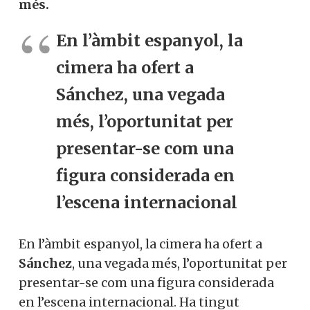
més.
En l’àmbit espanyol, la
cimera ha ofert a
Sánchez, una vegada
més, l’oportunitat per
presentar-se com una
figura considerada en
l’escena internacional
En l’àmbit espanyol, la cimera ha ofert a
Sánchez
, una vegada més, l’oportunitat per
presentar-se com una figura considerada
en l’escena internacional. Ha tingut