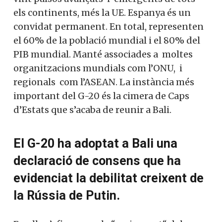
els continents, més la UE. Espanya és un
convidat permanent. En total, representen
el 60% de la població mundial i el 80% del
PIB mundial. Manté associades a moltes
organitzacions mundials com l’ONU, i
regionals com l’ASEAN. La instància més
important del G-20 és la cimera de Caps
d’Estats que s’acaba de reunir a Bali.
El G-20 ha adoptat a Bali una
declaració de consens que ha
evidenciat la debilitat creixent de
la Rússia de Putin.