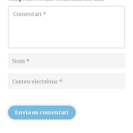
Envia un comentari