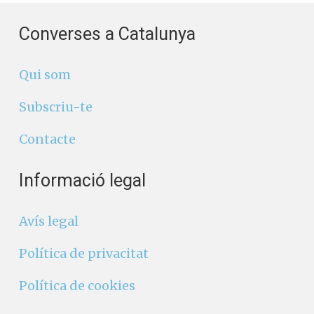
Converses a Catalunya
Qui som
Subscriu-te
Contacte
Informació legal
Avís legal
Política de privacitat
Política de cookies