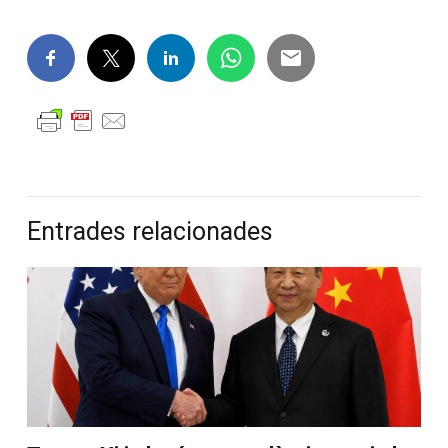
Entrades relacionades