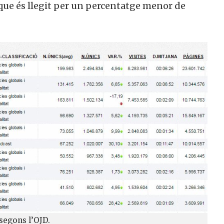
 que és llegit per un percentatge menor de
 segons l’OJD.