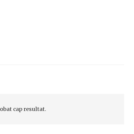
robat cap resultat.