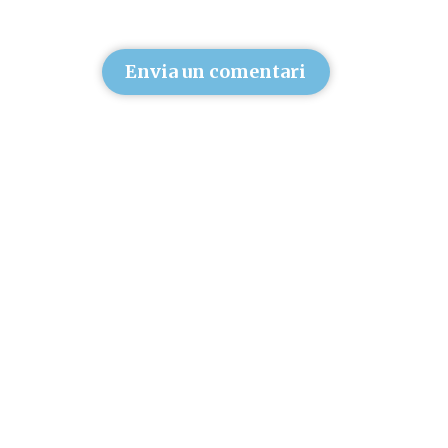
Envia un comentari