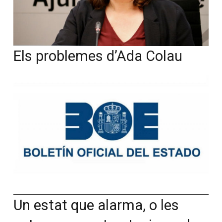
Els problemes d’Ada Colau
Un estat que alarma, o les