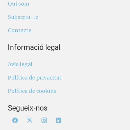
Qui som
Subscriu-te
Contacte
Informació legal
Avís legal
Política de privacitat
Política de cookies
Segueix-nos