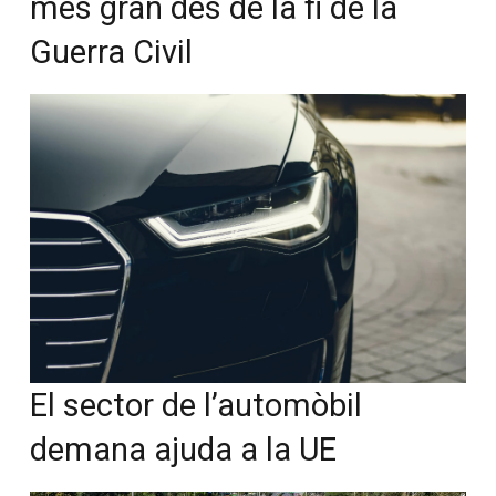
més gran des de la fi de la
Guerra Civil
El sector de l’automòbil
demana ajuda a la UE