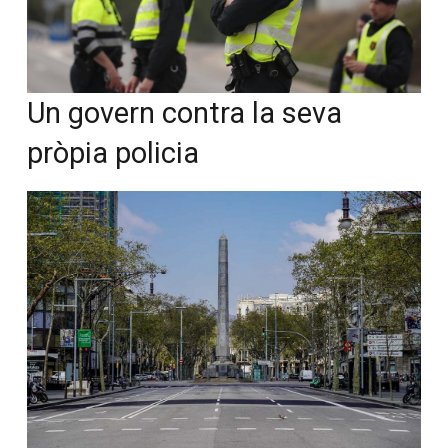
Un govern contra la seva
pròpia policia