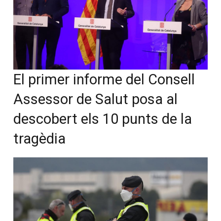
El primer informe del Consell
Assessor de Salut posa al
descobert els 10 punts de la
tragèdia