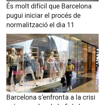
És molt difícil que Barcelona
pugui iniciar el procés de
normalització el dia 11
Barcelona s’enfronta a la crisi