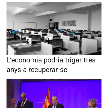
L’economia podria trigar tres
anys a recuperar-se