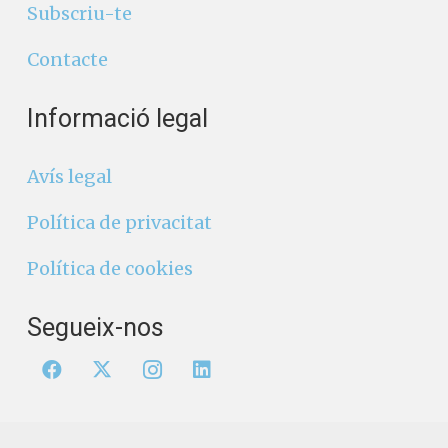
Subscriu-te
Contacte
Informació legal
Avís legal
Política de privacitat
Política de cookies
Segueix-nos