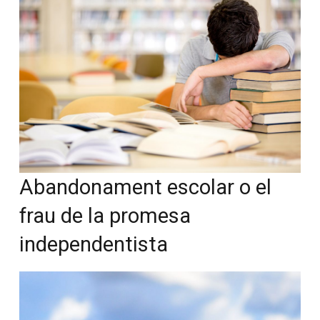
Abandonament escolar o el
frau de la promesa
independentista