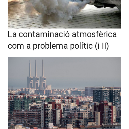
La contaminació atmosfèrica
com a problema polític (i II)