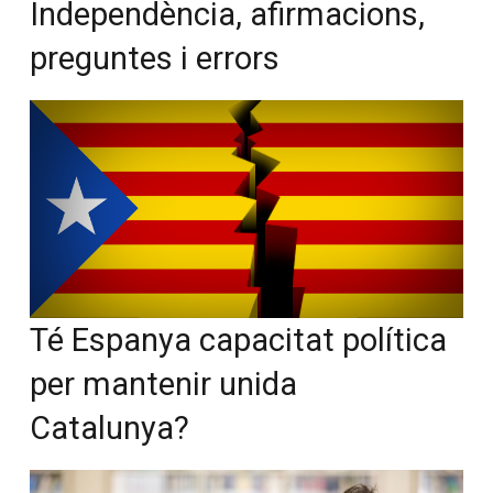
Independència, afirmacions,
preguntes i errors
Té Espanya capacitat política
per mantenir unida
Catalunya?