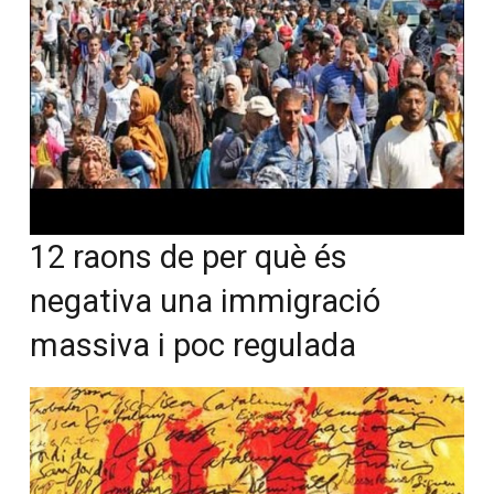
12 raons de per què és
negativa una immigració
massiva i poc regulada