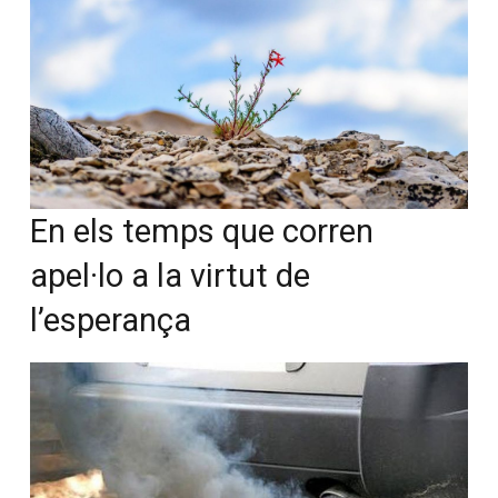
En els temps que corren
apel·lo a la virtut de
l’esperança