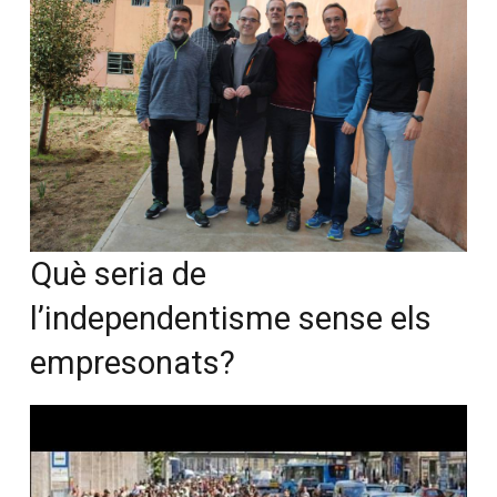
Què seria de
l’independentisme sense els
empresonats?