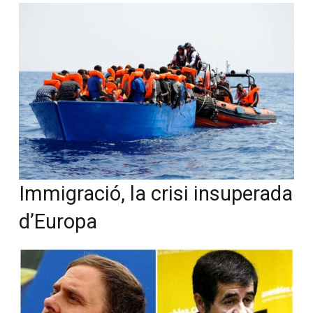
Immigració, la crisi insuperada
d’Europa