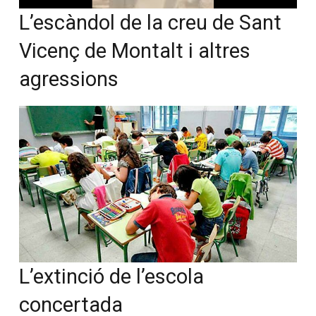
L’escàndol de la creu de Sant
Vicenç de Montalt i altres
agressions
L’extinció de l’escola
concertada