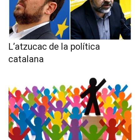
L’atzucac de la política
catalana