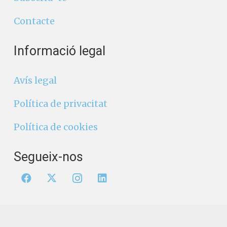
Contacte
Informació legal
Avís legal
Política de privacitat
Política de cookies
Segueix-nos