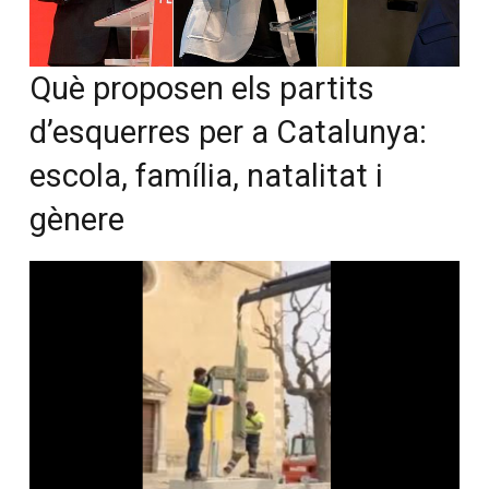
Què proposen els partits
d’esquerres per a Catalunya:
escola, família, natalitat i
gènere