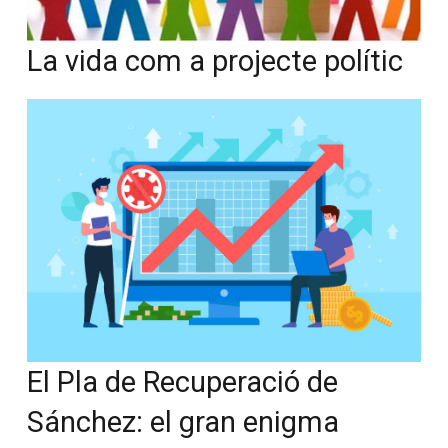
La vida com a projecte polític
El Pla de Recuperació de
Sánchez: el gran enigma