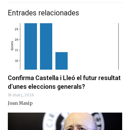
Entrades relacionades
Confirma Castella i Lleó el futur resultat
d’unes eleccions generals?
16 març, 2026
Joan Masip