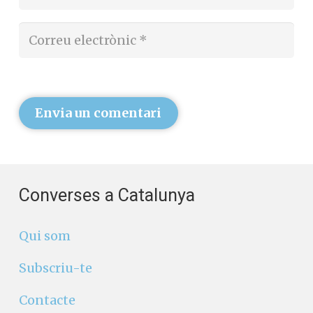
Envia un comentari
Converses a Catalunya
Qui som
Subscriu-te
Contacte