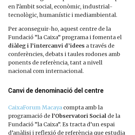
en l’àmbit social, econòmic, industrial-
tecnològic, humanístic i mediambiental.
Per aconseguir-ho, aquest centre de la
Fundació ”la Caixa” programa i fomenta el
diàleg i l’intercanvi d’idees
a través de
conferències, debats i taules rodones amb
ponents de referència, tant a nivell
nacional com internacional.
Canvi de denominació del centre
CaixaForum Macaya
compta amb la
programació de
l’Observatori Social
de la
Fundació ”la Caixa”. Es tracta d’un espai
d’anàlisi i reflexió de referència que estudia