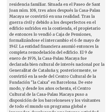
residencia familiar. Situada en el Paseo de Sant
Joan núm. 108, tres años después la Casa-Palau
Macaya se convirtió en una realidad. Tras la
guerra civil y debido a los desperfectos en el
edificio sufridos en la contienda, el propietario
de entonces lo vendió a Caja de Pensiones,
formalizándose el intercambio el 6 de mayo de
1947. La entidad financiera asumió entonces la
completa remodelación del edificio. El 9 de
enero de 1976, la Casa-Palau Macaya fue
declarada bien cultural de interés nacional por la
Generalitat de Cataluña y, posteriormente, se
convirtió en la sede del Centro Cultural de la
Fundación "la Caixa" en Barcelona. De este
modo, y desde los años ochenta, el Centro
Cultural de la Casa-Palau Macaya puso a
disposición de los barceloneses y los visitantes
de todo el mundo un programa global e