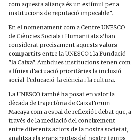
com aquesta aliança és un estímul per a
institucions de reputació impecable”.
En el nomenament com a Centre UNESCO
de Ciències Socials i Humanitats s’han
considerat precisament aquests
valors
compartits
entre la UNESCO i la Fundació
”la Caixa”. Ambdues institucions tenen com
a línies d’actuació prioritàries la inclusió
social, l’educació, la ciència i la cultura.
La UNESCO també ha posat en valor la
dècada de trajectòria de CaixaForum
Macaya com a espai de reflexió i debat que, a
través de la mediació del coneixement
entre diferents actors de la nostra societat,
analitza els grans reptes del nostre temps