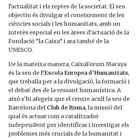
l’actualitat i els reptes de la societat. El seu
objectiu és divulgar el coneixement de les
ciències socials i les humanitats, amb un
interès especial en les àrees d’actuació de la
Fundació ”la Caixa” i ara també de la
UNESCO.
De la mateixa manera, CaixaForum Macaya
és la seu de
l’Escola Europea d’Humanitats
,
que treballa per a la divulgació, la formació i
el debat des de la vessant humanística. A
això s’hi afegeix que el centre acull la seu de
Barcelona del
Club de Roma
, la missió del
qual és actuar com a catalitzador
independent per identificar i investigar els
problemes més crucials de la humanitat i