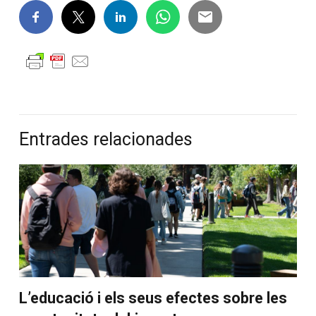
Entrades relacionades
L’educació i els seus efectes sobre les