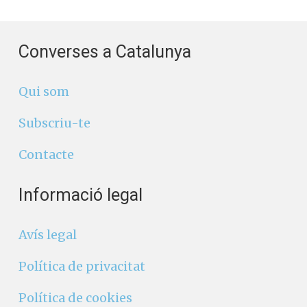
Converses a Catalunya
Qui som
Subscriu-te
Contacte
Informació legal
Avís legal
Política de privacitat
Política de cookies