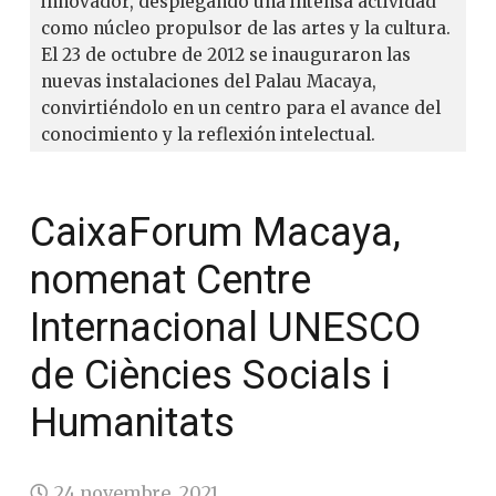
innovador, desplegando una intensa actividad
como núcleo propulsor de las artes y la cultura.
El 23 de octubre de 2012 se inauguraron las
nuevas instalaciones del Palau Macaya,
convirtiéndolo en un centro para el avance del
conocimiento y la reflexión intelectual.
CaixaForum Macaya,
nomenat Centre
Internacional UNESCO
de Ciències Socials i
Humanitats
24 novembre, 2021