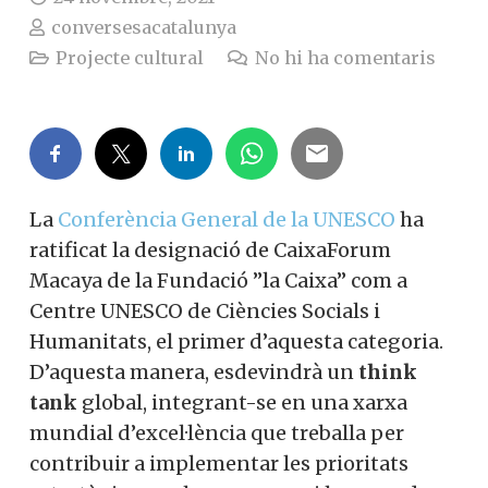
conversesacatalunya
Projecte cultural
No hi ha comentaris
La
Conferència General de la UNESCO
ha
ratificat la designació de CaixaForum
Macaya de la Fundació ”la Caixa” com a
Centre UNESCO de Ciències Socials i
Humanitats, el primer d’aquesta categoria.
D’aquesta manera, esdevindrà un
think
tank
global, integrant-se en una xarxa
mundial d’excel·lència que treballa per
contribuir a implementar les prioritats