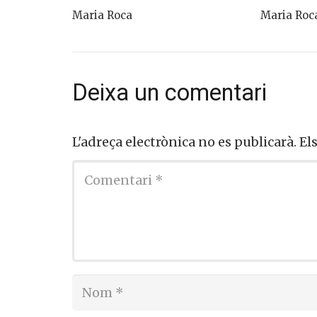
Maria Roca
Maria Roc
Deixa un comentari
L'adreça electrònica no es publicarà.
El