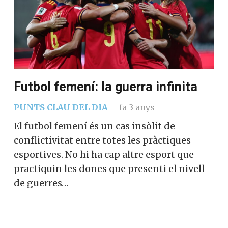
Futbol femení: la guerra infinita
PUNTS CLAU DEL DIA
fa 3 anys
El futbol femení és un cas insòlit de
conflictivitat entre totes les pràctiques
esportives. No hi ha cap altre esport que
practiquin les dones que presenti el nivell
de guerres…