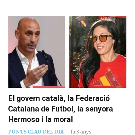
El govern català, la Federació
Catalana de Futbol, la senyora
Hermoso i la moral
PUNTS CLAU DEL DIA
fa 3 anys