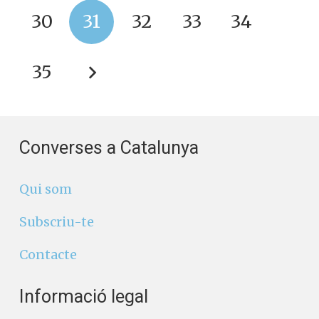
30
31
32
33
34
35
Converses a Catalunya
Qui som
Subscriu-te
Contacte
Informació legal