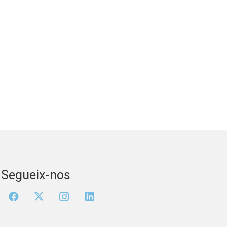
Segueix-nos