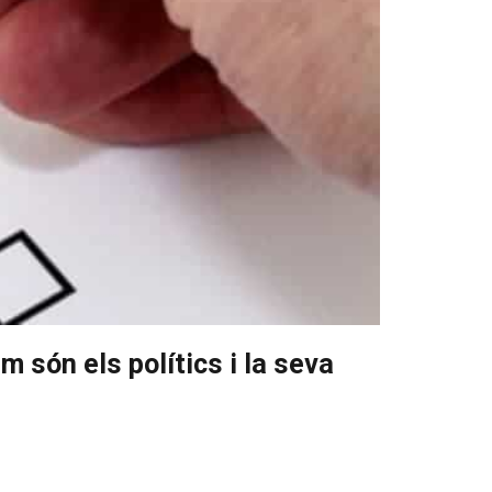
m són els polítics i la seva