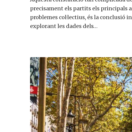
precisament els partits els principals 
problemes col·lectius, és la conclusió in
explorant les dades dels…