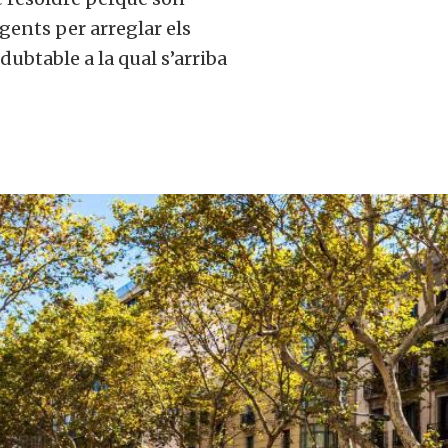
agents per arreglar els
dubtable a la qual s’arriba