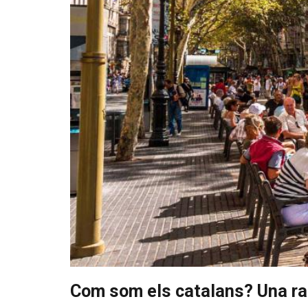
Com som els catalans? Una rad