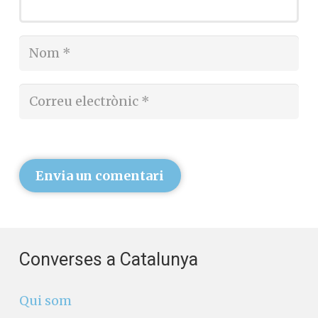
Envia un comentari
Converses a Catalunya
Qui som