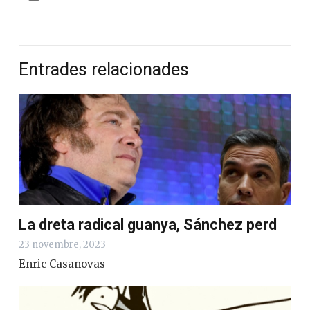
Entrades relacionades
La dreta radical guanya, Sánchez perd
23 novembre, 2023
Enric Casanovas