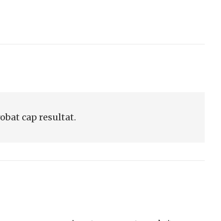
robat cap resultat.