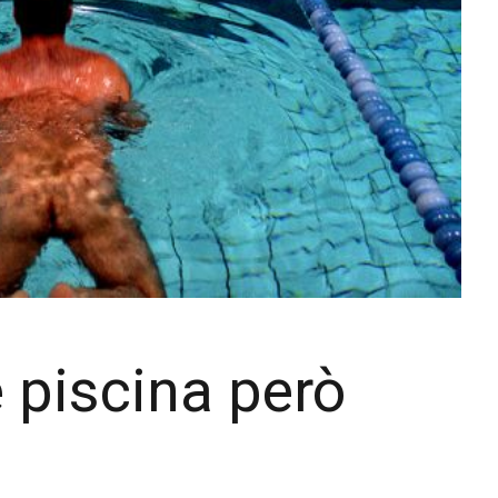
 piscina però