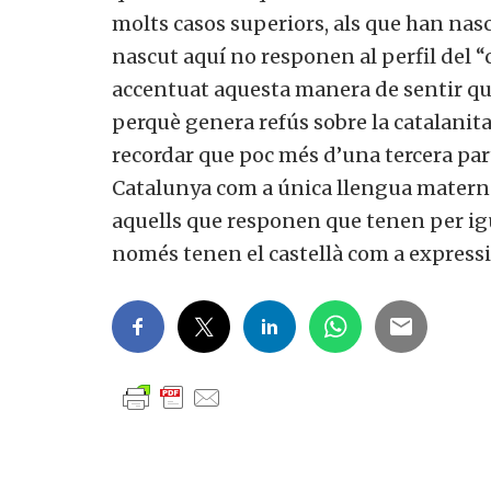
molts casos superiors, als que han nasc
nascut aquí no responen al perfil del 
accentuat aquesta manera de sentir que
perquè genera refús sobre la catalanitat
recordar que poc més d’una tercera par
Catalunya com a única llengua materna
aquells que responen que tenen per igua
només tenen el castellà com a express