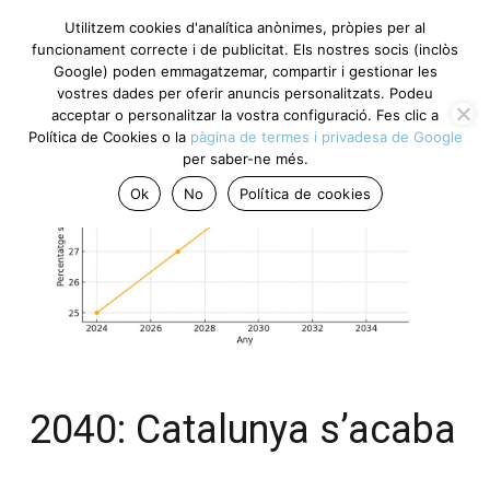
Utilitzem cookies d'analítica anònimes, pròpies per al
funcionament correcte i de publicitat. Els nostres socis (inclòs
Google) poden emmagatzemar, compartir i gestionar les
vostres dades per oferir anuncis personalitzats. Podeu
acceptar o personalitzar la vostra configuració. Fes clic a
Política de Cookies o la
pàgina de termes i privadesa de Google
per saber-ne més.
Ok
No
Política de cookies
2040: Catalunya s’acaba