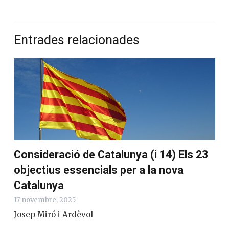
Entrades relacionades
Consideració de Catalunya (i 14) Els 23
objectius essencials per a la nova
Catalunya
17 novembre, 2025
Josep Miró i Ardèvol