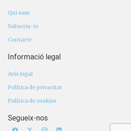
Qui som
Subscriu-te
Contacte
Informació legal
Avís legal
Política de privacitat
Política de cookies
Segueix-nos