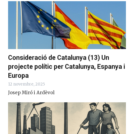
Consideració de Catalunya (13) Un
projecte polític per Catalunya, Espanya i
Europa
12 novembre, 2025
Josep Miró i Ardèvol