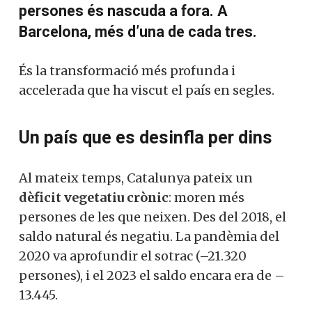
persones és nascuda a fora. A
Barcelona, més d’una de cada tres.
És la transformació més profunda i
accelerada que ha viscut el país en segles.
Un país que es desinfla per dins
Al mateix temps, Catalunya pateix un
dèficit vegetatiu crònic
: moren més
persones de les que neixen. Des del 2018, el
saldo natural és negatiu. La pandèmia del
2020 va aprofundir el sotrac (–21.320
persones), i el 2023 el saldo encara era de –
13.445.