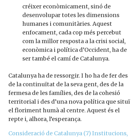
créixer econòmicament, sinó de
desenvolupar totes les dimensions
humanes i comunitàries. Aquest
enfocament, cada cop més percebut
com la millor resposta a la crisi social,
econòmica i política d’Occident, ha de
ser també el camí de Catalunya.
Catalunya ha de ressorgir. I ho ha de fer des
de la continuïtat de la seva gent, des de la
fermesa de les famílies, des de la cohesió
territorial i des d’una nova política que situï
el floriment humà al centre. Aquest és el
repte i, alhora, l’esperança.
Consideració de Catalunya (7) Institucions,