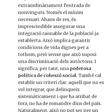
extraordinàriament l’entrada de
nouvinguts. Només el mínim
necessari. Abans de res, és
imprescindible assegurar una
integració raonable de la població ja
establerta. Això implica garantir
condicions de vida dignes per a
tothom, però sense que això suposi
una discriminació dels autòctons. I
significa, per tant, una
poderosa
política de cohesió social.
També cal
establir un criteri clar: aquell que no es
vol integrar, que delinqueix
sistemàticament i que ha arribat de
fora, no ha de romandre dins del país.
Naturalment, això no pot ser per un