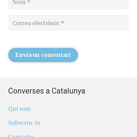
Envia un comentari
Converses a Catalunya
Qui som
Subscriu-te
Contacte