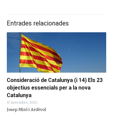
Entrades relacionades
Consideració de Catalunya (i 14) Els 23
objectius essencials per a la nova
Catalunya
17 novembre, 2025
Josep Miró i Ardèvol