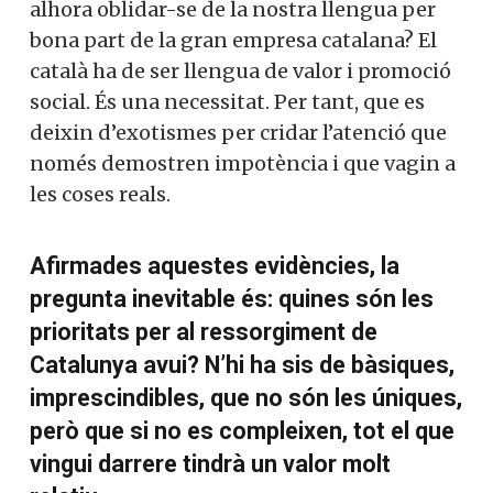
alhora oblidar-se de la nostra llengua per
bona part de la gran empresa catalana? El
català ha de ser llengua de valor i promoció
social. És una necessitat. Per tant, que es
deixin d’exotismes per cridar l’atenció que
només demostren impotència i que vagin a
les coses reals.
Afirmades aquestes evidències, la
pregunta inevitable és: quines són les
prioritats per al ressorgiment de
Catalunya avui? N’hi ha sis de bàsiques,
imprescindibles, que no són les úniques,
però que si no es compleixen, tot el que
vingui darrere tindrà un valor molt