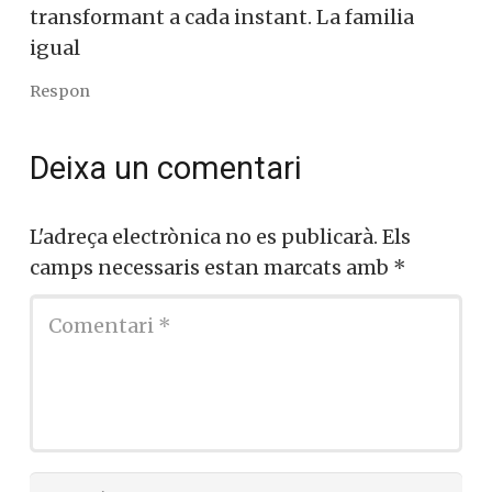
transformant a cada instant. La familia
igual
Respon
Deixa un comentari
L'adreça electrònica no es publicarà.
Els
camps necessaris estan marcats amb
*