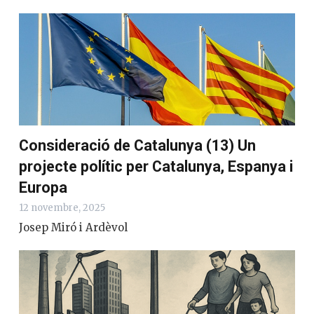
Consideració de Catalunya (13) Un
projecte polític per Catalunya, Espanya i
Europa
12 novembre, 2025
Josep Miró i Ardèvol