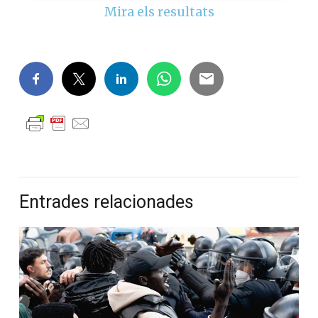
Mira els resultats
Entrades relacionades