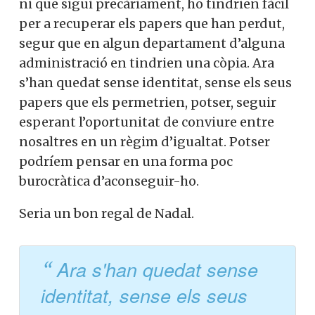
ni que sigui precàriament, ho tindrien fàcil
per a recuperar els papers que han perdut,
segur que en algun departament d’alguna
administració en tindrien una còpia. Ara
s’han quedat sense identitat, sense els seus
papers que els permetrien, potser, seguir
esperant l’oportunitat de conviure entre
nosaltres en un règim d’igualtat. Potser
podríem pensar en una forma poc
burocràtica d’aconseguir-ho.
Seria un bon regal de Nadal.
Ara s'han quedat sense
identitat, sense els seus