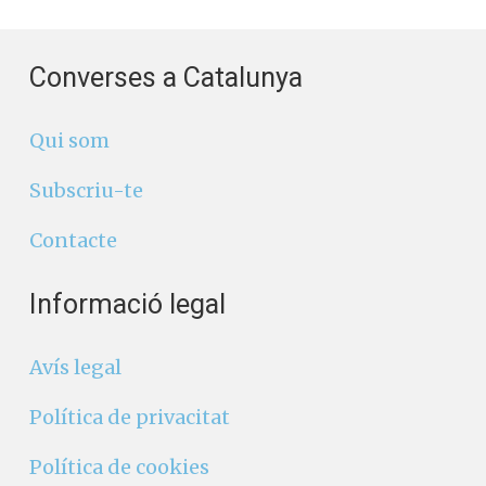
Converses a Catalunya
Qui som
Subscriu-te
Contacte
Informació legal
Avís legal
Política de privacitat
Política de cookies