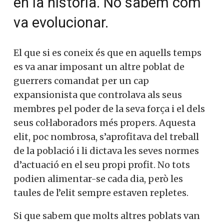
en la història. No sabem com
va evolucionar.
El que si es coneix és que en aquells temps
es va anar imposant un altre poblat de
guerrers comandat per un cap
expansionista que controlava als seus
membres pel poder de la seva força i el dels
seus col·laboradors més propers. Aquesta
elit, poc nombrosa, s’aprofitava del treball
de la població i li dictava les seves normes
d’actuació en el seu propi profit. No tots
podien alimentar-se cada dia, però les
taules de l’elit sempre estaven repletes.
Si que sabem que molts altres poblats van