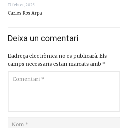
17 febrer, 2025
Carles Ros Arpa
Deixa un comentari
L'adreça electrònica no es publicarà.
Els
camps necessaris estan marcats amb
*