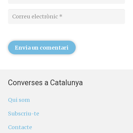
Envia un comentari
Converses a Catalunya
Qui som
Subscriu-te
Contacte