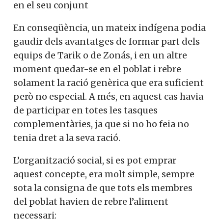
en el seu conjunt
En conseqüència, un mateix indígena podia
gaudir dels avantatges de formar part dels
equips de Tarik o de Zonás, i en un altre
moment quedar-se en el poblat i rebre
solament la ració genèrica que era suficient
però no especial. A més, en aquest cas havia
de participar en totes les tasques
complementàries, ja que si no ho feia no
tenia dret a la seva ració.
L’organització social, si es pot emprar
aquest concepte, era molt simple, sempre
sota la consigna de que tots els membres
del poblat havien de rebre l’aliment
necessari: