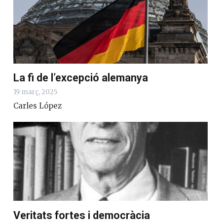
La fi de l’excepció alemanya
19 març, 2025
Carles López
Veritats fortes i democràcia