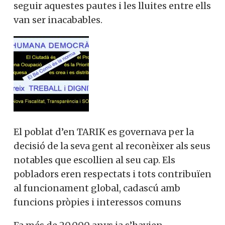
seguir aquestes pautes i les lluites entre ells
van ser inacabables.
El poblat d’en TARIK es governava per la
decisió de la seva gent al reconèixer als seus
notables que escollien al seu cap. Els
pobladors eren respectats i tots contribuïen
al funcionament global, cadascú amb
funcions pròpies i interessos comuns