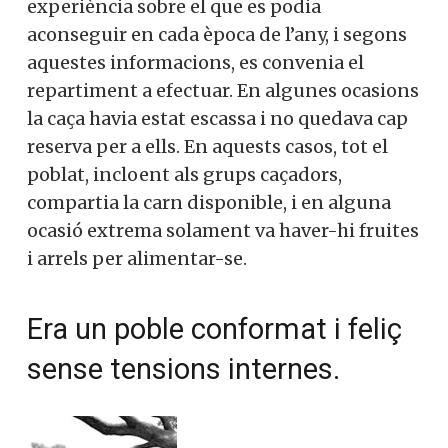
experiència sobre el que es podia
aconseguir en cada època de l’any, i segons
aquestes informacions, es convenia el
repartiment a efectuar. En algunes ocasions
la caça havia estat escassa i no quedava cap
reserva per a ells. En aquests casos, tot el
poblat, incloent als grups caçadors,
compartia la carn disponible, i en alguna
ocasió extrema solament va haver-hi fruites
i arrels per alimentar-se.
Era un poble conformat i feliç
sense tensions internes.