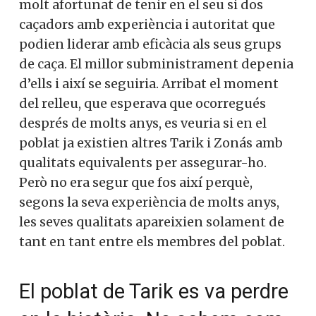
molt afortunat de tenir en el seu si dos
caçadors amb experiència i autoritat que
podien liderar amb eficàcia als seus grups
de caça. El millor subministrament depenia
d’ells i així se seguiria. Arribat el moment
del relleu, que esperava que ocorregués
després de molts anys, es veuria si en el
poblat ja existien altres Tarik i Zonás amb
qualitats equivalents per assegurar-ho.
Però no era segur que fos així perquè,
segons la seva experiència de molts anys,
les seves qualitats apareixien solament de
tant en tant entre els membres del poblat.
El poblat de Tarik es va perdre