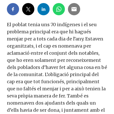
El poblat tenia uns 70 indígenes i el seu
problema principal era que hi hagués
menjar per a tots cada dia de l’any. Estaven
organitzats, i el cap es nomenava per
aclamació entre el conjunt dels notables,
que ho eren solament per reconeixement
dels pobladors d’haver fet alguna cosa en bé
de la comunitat. L’obligació principal del
cap era que tot funcionés, principalment
que no faltés el menjar i per a això tenien la
seva pròpia manera de fer. També es
nomenaven dos ajudants dels quals un
d’ells havia de ser dona, i juntament amb el