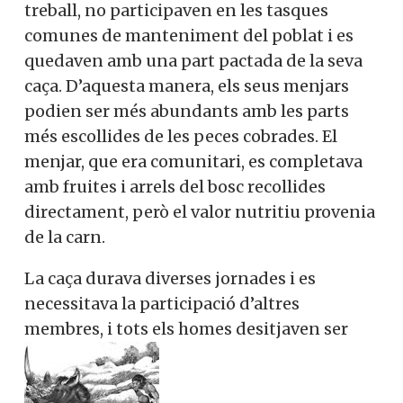
treball, no participaven en les tasques
comunes de manteniment del poblat i es
quedaven amb una part pactada de la seva
caça. D’aquesta manera, els seus menjars
podien ser més abundants amb les parts
més escollides de les peces cobrades. El
menjar, que era comunitari, es completava
amb fruites i arrels del bosc recollides
directament, però el valor nutritiu provenia
de la carn.
La caça durava diverses jornades i es
necessitava la participació d’altres
membres, i tots els homes desitjaven ser