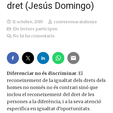
un dret (Jesús
Domingo)
11 octubre, 2019
conversesacatalunya
Els lectors participen
No hi ha comentaris
Diferenciar no és discriminar
. El
reconeixement de la igualtat dels drets
dels homes no només no és contrari sinó
que inclou el reconeixement del dret de
les persones a la diferència, i a la seva