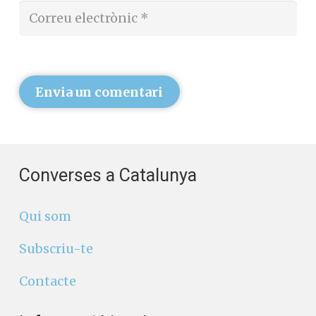
Envia un comentari
Converses a Catalunya
Qui som
Subscriu-te
Contacte