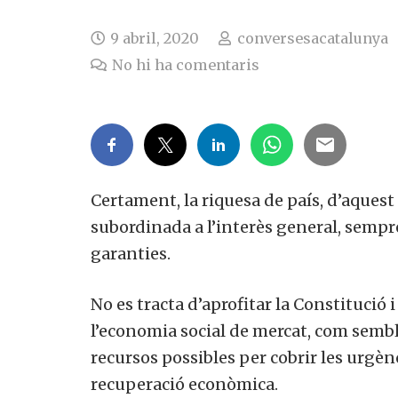
9 abril, 2020
conversesacatalunya
No hi ha comentaris
Certament, la riquesa de país, d’aquest 
subordinada a l’interès general, sempre
garanties.
No es tracta d’aprofitar la Constitució 
l’economia social de mercat, com semb
recursos possibles per cobrir les urgènci
recuperació econòmica.