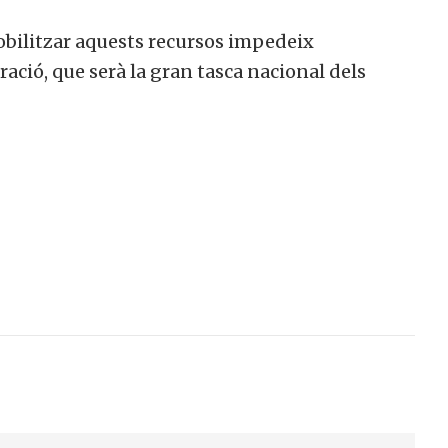
bilitzar aquests recursos impedeix
ació, que serà la gran tasca nacional dels