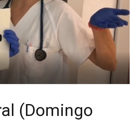
eral (Domingo