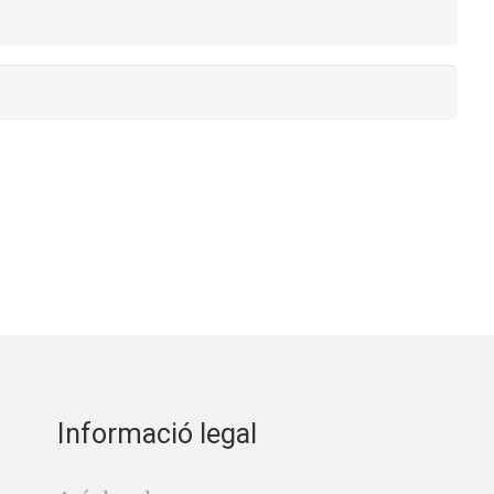
Informació legal