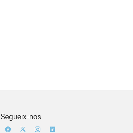
Segueix-nos