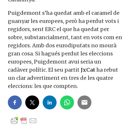
Puigdemont s’ha quedat amb el caramel de
guanyar les europees, però ha perdut vots i
regidors, sent ERC el que ha quedat per
sobre, substancialment, tant en vots com en
regidors. Amb dos eurodiputats no mourà
gran cosa. Si hagués perdut les eleccions
europees, Puigdemont avui seria un
cadàver polític. El seu partit
JxCat
ha rebut
un clar advertiment en tres de les quatre
eleccions: les que compten.