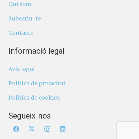
Qui som
Subscriu-te
Contacte
Informació legal
Avís legal
Política de privacitat
Política de cookies
Segueix-nos