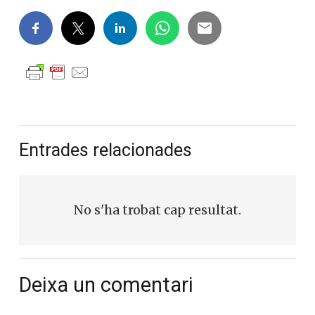
Entrades relacionades
No s'ha trobat cap resultat.
Deixa un comentari