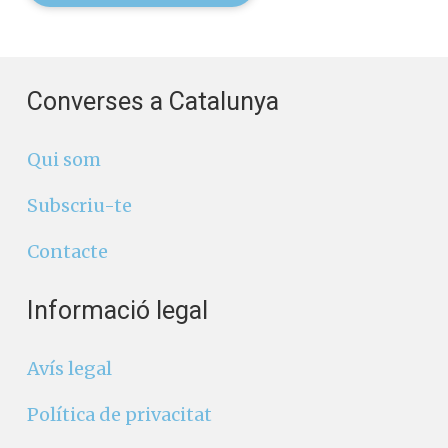
Converses a Catalunya
Qui som
Subscriu-te
Contacte
Informació legal
Avís legal
Política de privacitat