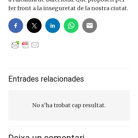
fer front a la inseguretat de la nostra ciutat.
Entrades relacionades
No s'ha trobat cap resultat.