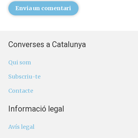
Envia un comentari
Converses a Catalunya
Qui som
Subscriu-te
Contacte
Informació legal
Avís legal