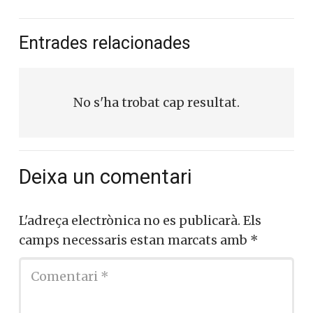
Entrades relacionades
No s'ha trobat cap resultat.
Deixa un comentari
L'adreça electrònica no es publicarà.
Els
camps necessaris estan marcats amb
*