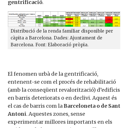
gentrificació
.
Distribució de la renda familiar disponible per
càpita a Barcelona. Dades: Ajuntament de
Barcelona. Font: Elaboració pròpia.
El fenomen urbà de la gentrificació,
entenent-se com el procés de rehabilitació
(amb la conseqüent revalorització) d’edificis
en barris deteriorats o en declivi. Aquest és
el cas de barris com la
Barceloneta o de Sant
Antoni
. Aquestes zones, sense
experimentar millores importants en els