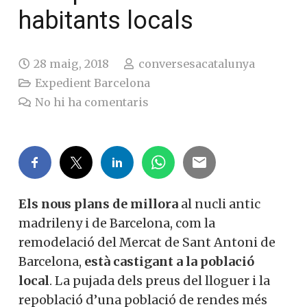
habitants locals
28 maig, 2018
conversesacatalunya
Expedient Barcelona
No hi ha comentaris
Els nous plans de millora
al nucli antic
madrileny i de Barcelona, ​​com la
remodelació del Mercat de Sant Antoni de
Barcelona,
​​està castigant a la població
local
. La pujada dels preus del lloguer i la
repoblació d’una població de rendes més