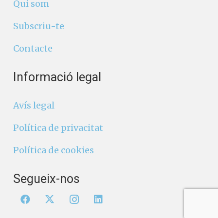
Qui som
Subscriu-te
Contacte
Informació legal
Avís legal
Política de privacitat
Política de cookies
Segueix-nos